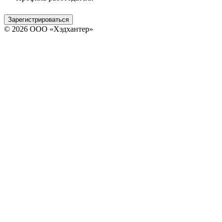
Зарегистрироваться
© 2026 ООО «Хэдхантер»