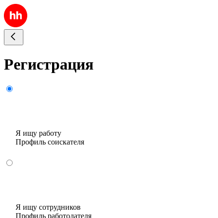
Регистрация
Я ищу работу
Профиль соискателя
Я ищу сотрудников
Профиль работодателя