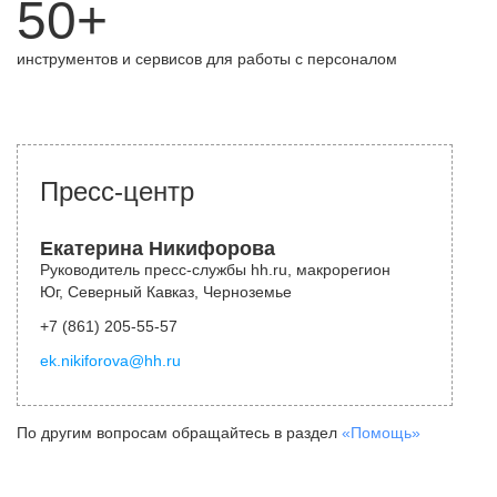
50+
инструментов и сервисов для работы с персоналом
Пресс-центр
Екатерина Никифорова
Руководитель пресс-службы hh.ru, макрорегион
Юг, Северный Кавказ, Черноземье
+7 (861) 205-55-57
ek.nikiforova@hh.ru
По другим вопросам обращайтесь в раздел
«Помощь»