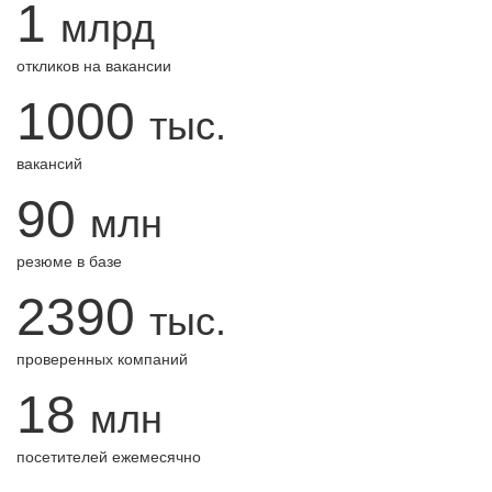
1
млрд
откликов на вакансии
1000
тыс.
вакансий
90
млн
резюме в базе
2390
тыс.
проверенных компаний
18
млн
посетителей ежемесячно