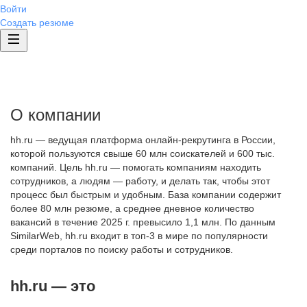
Войти
Создать резюме
О компании
hh.ru — ведущая платформа онлайн-рекрутинга в России,
которой пользуются свыше 60 млн соискателей и 600 тыс.
компаний. Цель hh.ru — помогать компаниям находить
сотрудников, а людям — работу, и делать так, чтобы этот
процесс был быстрым и удобным. База компании содержит
более 80 млн резюме, а среднее дневное количество
вакансий в течение 2025 г. превысило 1,1 млн. По данным
SimilarWeb, hh.ru входит в топ-3 в мире по популярности
среди порталов по поиску работы и сотрудников.
hh.ru — это