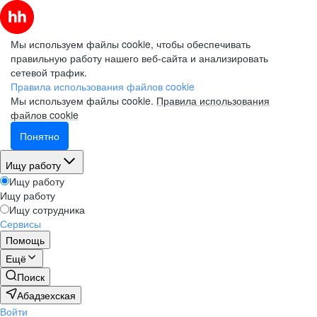
Мы используем файлы cookie, чтобы обеспечивать
правильную работу нашего веб-сайта и анализировать
сетевой трафик.
Правила использования файлов cookie
Мы используем файлы cookie.
Правила использования
файлов cookie
Понятно
Ищу работу
Ищу работу
Ищу работу
Ищу сотрудника
Сервисы
Помощь
Ещё
Поиск
Абадзехская
Войти