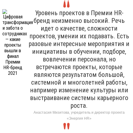
Уровень проектов в Премии HR-
бренд неизменно высокий. Речь
идет о качестве, сложности
проектов, умении их подавать. Есть
разовые интересные мероприятия и
инициативы в обучении, подборе,
вовлечении персонала, но
встречаются проекты, которые
являются результатом большой,
системной и многолетней работы,
например изменение культуры или
выстраивание системы карьерного
роста.
Анастасия Мизитова, учредитель и директор проекта
«Энергия HR»