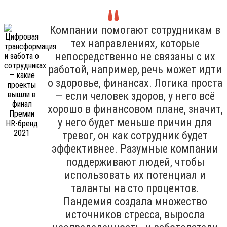
Компании помогают сотрудникам в
тех направлениях, которые
непосредственно не связаны с их
работой, например, речь может идти
о здоровье, финансах. Логика проста
— если человек здоров, у него всё
хорошо в финансовом плане, значит,
у него будет меньше причин для
тревог, он как сотрудник будет
эффективнее. Разумные компании
поддерживают людей, чтобы
использовать их потенциал и
таланты на сто процентов.
Пандемия создала множество
источников стресса, выросла