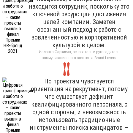
находится сотрудник, поскольку это
ключевой ресурс для достижения
целей компании. Заметен
осознанный подход к работе с
вовлеченностью и корпоративной
культурой в целом.
Иоланта Саркисян, основатель и руководитель
коммуникационного агентства Brand Lovers
По проектам чувствуется
ориентация на рекрутмент, потому
что существует дефицит
квалифицированного персонала, с
одной стороны, и невозможность
использовать традиционные
инструменты поиска кандидатов —