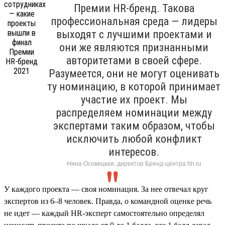
Премии HR-бренд. Такова
профессиональная среда — лидеры
выходят с лучшими проектами и
они же являются признанными
авторитетами в своей сфере.
Разумеется, они не могут оценивать
ту номинацию, в которой принимает
участие их проект. Мы
распределяем номинации между
экспертами таким образом, чтобы
исключить любой конфликт
интересов.
Нина Осовицкая, директор Бренд-центра hh.ru
У каждого проекта — своя номинация. За нее отвечал круг
экспертов из 6–8 человек. Правда, о командной оценке речь
не идет — каждый HR-эксперт самостоятельно определял