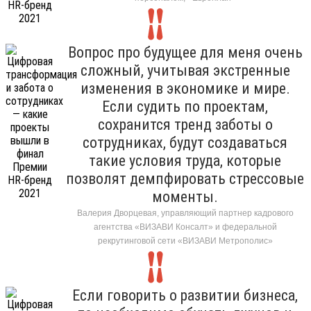
Вопрос про будущее для меня очень
сложный, учитывая экстренные
изменения в экономике и мире.
Если судить по проектам,
сохранится тренд заботы о
сотрудниках, будут создаваться
такие условия труда, которые
позволят демпфировать стрессовые
моменты.
Валерия Дворцевая, управляющий партнер кадрового
агентства «ВИЗАВИ Консалт» и федеральной
рекрутинговой сети «ВИЗАВИ Метрополис»
Если говорить о развитии бизнеса,