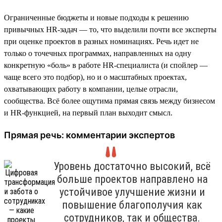
Ограниченные бюджеты и новые подходы к решению
привычных HR-задач — то, что выделили почти все эксперты
при оценке проектов в разных номинациях. Речь идет не
только о точечных программах, направленных на одну
конкретную «боль» в работе HR-специалиста (и спойлер —
чаще всего это подбор), но и о масштабных проектах,
охватывающих работу в компании, целые отрасли,
сообщества. Всё более ощутима прямая связь между бизнесом
и HR-функцией, на первый план выходит смысл.
Прямая речь: комментарии экспертов
Уровень достаточно высокий, всё
больше проектов направлено на
устойчивое улучшение жизни и
повышение благополучия как
сотрудников, так и общества.