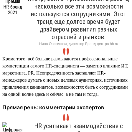
насколько все эти возможности
используются сотрудниками. Этот
тренд еще долгое время будет
драйвером развития разных
отраслей и рынков.
Нина Осовицкая, директор Бренд-центра hh.ru
Кроме того, всё больше размываются профессиональные
компетенции самого HR-специалиста — заметно влияние ИТ,
маркетинга, PR. Неопределенность заставляет HR-
менеджеров думать о новых целевых аудиториях, источниках
привлечения кандидатов, возможностях быть с сотрудниками
на одной волне здесь и сейчас, а не там и тогда.
Прямая речь: комментарии экспертов
HR усиливает взаимодействие с