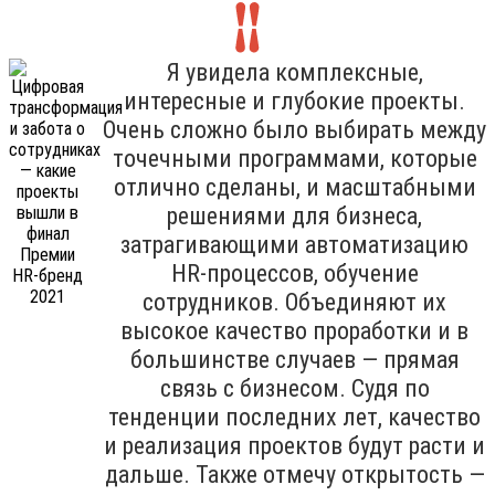
Я увидела комплексные,
интересные и глубокие проекты.
Очень сложно было выбирать между
точечными программами, которые
отлично сделаны, и масштабными
решениями для бизнеса,
затрагивающими автоматизацию
HR-процессов, обучение
сотрудников. Объединяют их
высокое качество проработки и в
большинстве случаев — прямая
связь с бизнесом. Судя по
тенденции последних лет, качество
и реализация проектов будут расти и
дальше. Также отмечу открытость —