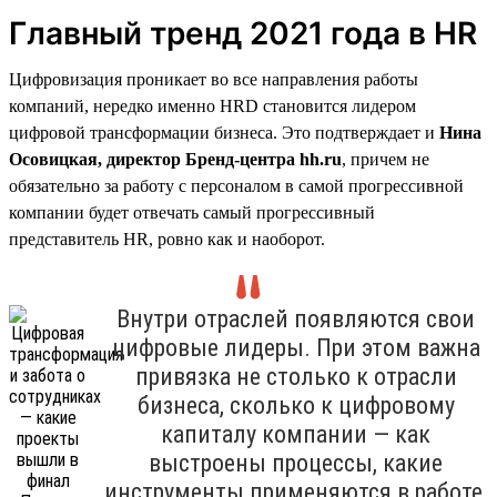
Главный тренд 2021 года в HR
Цифровизация проникает во все направления работы
компаний, нередко именно HRD становится лидером
цифровой трансформации бизнеса. Это подтверждает и
Нина
Осовицкая, директор Бренд-центра hh.ru
, причем не
обязательно за работу с персоналом в самой прогрессивной
компании будет отвечать самый прогрессивный
представитель HR, ровно как и наоборот.
Внутри отраслей появляются свои
цифровые лидеры. При этом важна
привязка не столько к отрасли
бизнеса, сколько к цифровому
капиталу компании — как
выстроены процессы, какие
инструменты применяются в работе,