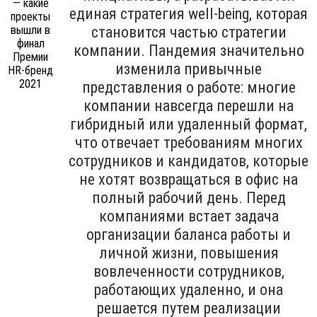
единая стратегия well-being, которая
становится частью стратегии
компании. Пандемия значительно
изменила привычные
представления о работе: многие
компании навсегда перешли на
гибридный или удаленный формат,
что отвечает требованиям многих
сотрудников и кандидатов, которые
не хотят возвращаться в офис на
полный рабочий день. Перед
компаниями встает задача
организации баланса работы и
личной жизни, повышения
вовлеченности сотрудников,
работающих удаленно, и она
решается путем реализации