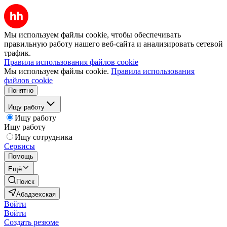
Мы используем файлы cookie, чтобы обеспечивать
правильную работу нашего веб-сайта и анализировать сетевой
трафик.
Правила использования файлов cookie
Мы используем файлы cookie.
Правила использования
файлов cookie
Понятно
Ищу работу
Ищу работу
Ищу работу
Ищу сотрудника
Сервисы
Помощь
Ещё
Поиск
Абадзехская
Войти
Войти
Создать резюме