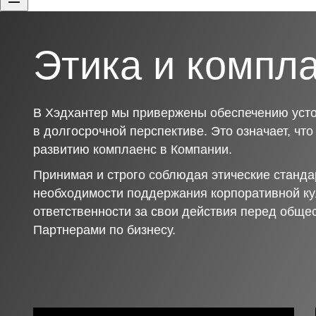
Этика и компл
В Хэдхантер мы привержены обеспечению усто
в долгосрочной перспективе. Это означает, чт
развитию комплаенс в Компании.
Принимая и строго соблюдая этические станда
необходимости поддержания корпоративной ку
ответственности за свои действия перед обще
Партнерами по бизнесу.