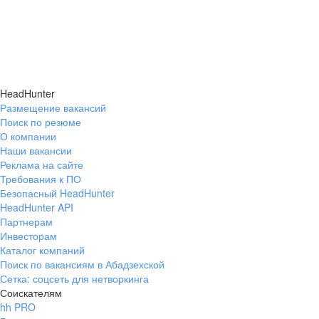
HeadHunter
Размещение вакансий
Поиск по резюме
О компании
Наши вакансии
Реклама на сайте
Требования к ПО
Безопасный HeadHunter
HeadHunter API
Партнерам
Инвесторам
Каталог компаний
Поиск по вакансиям в Абадзехской
Сетка: соцсеть для нетворкинга
Соискателям
hh PRO