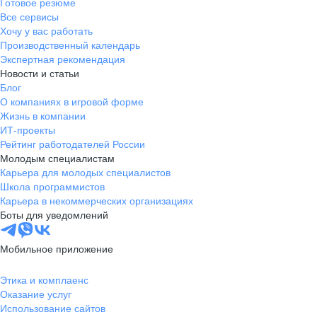
Готовое резюме
Все сервисы
Хочу у вас работать
Производственный календарь
Экспертная рекомендация
Новости и статьи
Блог
О компаниях в игровой форме
Жизнь в компании
ИТ-проекты
Рейтинг работодателей России
Молодым специалистам
Карьера для молодых специалистов
Школа программистов
Карьера в некоммерческих организациях
Боты для уведомлений
Мобильное приложение
Этика и комплаенс
Оказание услуг
Использование сайтов