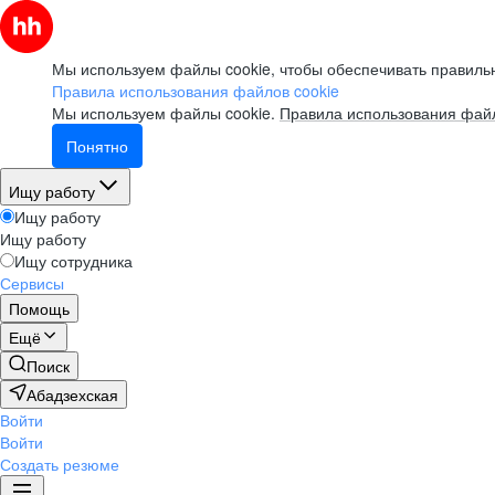
Мы используем файлы cookie, чтобы обеспечивать правильн
Правила использования файлов cookie
Мы используем файлы cookie.
Правила использования файл
Понятно
Ищу работу
Ищу работу
Ищу работу
Ищу сотрудника
Сервисы
Помощь
Ещё
Поиск
Абадзехская
Войти
Войти
Создать резюме