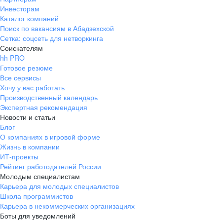
Инвесторам
Каталог компаний
Поиск по вакансиям в Абадзехской
Сетка: соцсеть для нетворкинга
Соискателям
hh PRO
Готовое резюме
Все сервисы
Хочу у вас работать
Производственный календарь
Экспертная рекомендация
Новости и статьи
Блог
О компаниях в игровой форме
Жизнь в компании
ИТ-проекты
Рейтинг работодателей России
Молодым специалистам
Карьера для молодых специалистов
Школа программистов
Карьера в некоммерческих организациях
Боты для уведомлений