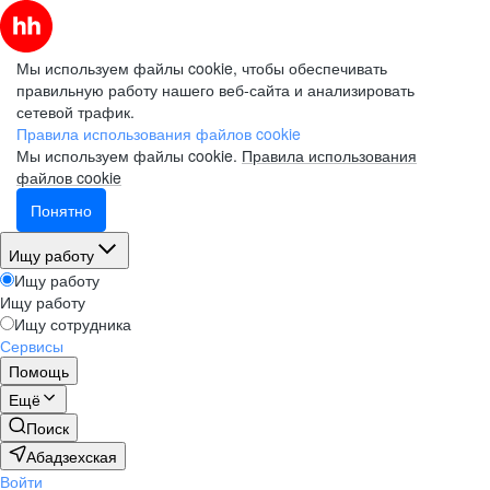
Мы используем файлы cookie, чтобы обеспечивать
правильную работу нашего веб-сайта и анализировать
сетевой трафик.
Правила использования файлов cookie
Мы используем файлы cookie.
Правила использования
файлов cookie
Понятно
Ищу работу
Ищу работу
Ищу работу
Ищу сотрудника
Сервисы
Помощь
Ещё
Поиск
Абадзехская
Войти