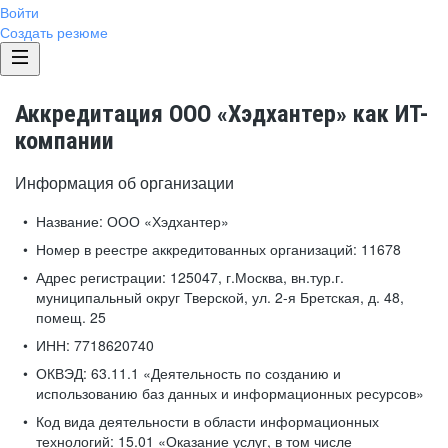
Войти
Создать резюме
Аккредитация ООО «Хэдхантер» как ИТ-
компании
Информация об организации
Название:
ООО «Хэдхантер»
Номер в реестре аккредитованных организаций:
11678
Адрес регистрации:
125047, г.Москва, вн.тур.г.
муниципальный округ Тверской, ул. 2-я Бретская, д. 48,
помещ. 25
ИНН:
7718620740
ОКВЭД:
63.11.1 «Деятельность по созданию и
использованию баз данных и информационных ресурсов»
Код вида деятельности в области информационных
технологий:
15.01 «Оказание услуг, в том числе