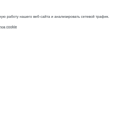
ую работу нашего веб-сайта и анализировать сетевой трафик.
ов cookie