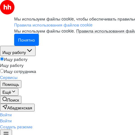
Мы используем файлы cookie, чтобы обеспечивать правильн
Правила использования файлов cookie
Мы используем файлы cookie.
Правила использования файл
Понятно
Ищу работу
Ищу работу
Ищу работу
Ищу сотрудника
Сервисы
Помощь
Ещё
Поиск
Абадзехская
Войти
Войти
Создать резюме