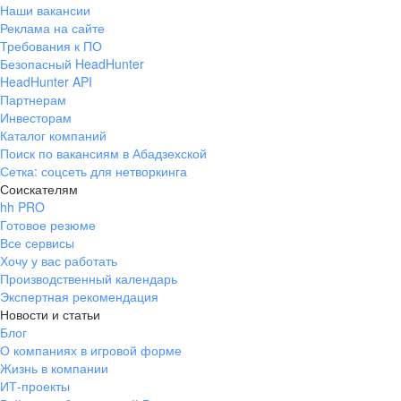
Наши вакансии
Реклама на сайте
Требования к ПО
Безопасный HeadHunter
HeadHunter API
Партнерам
Инвесторам
Каталог компаний
Поиск по вакансиям в Абадзехской
Сетка: соцсеть для нетворкинга
Соискателям
hh PRO
Готовое резюме
Все сервисы
Хочу у вас работать
Производственный календарь
Экспертная рекомендация
Новости и статьи
Блог
О компаниях в игровой форме
Жизнь в компании
ИТ-проекты