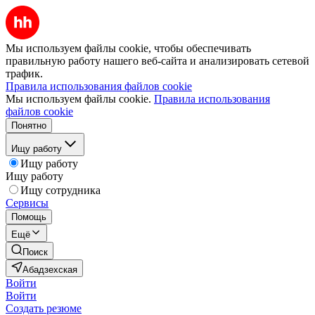
Мы используем файлы cookie, чтобы обеспечивать
правильную работу нашего веб-сайта и анализировать сетевой
трафик.
Правила использования файлов cookie
Мы используем файлы cookie.
Правила использования
файлов cookie
Понятно
Ищу работу
Ищу работу
Ищу работу
Ищу сотрудника
Сервисы
Помощь
Ещё
Поиск
Абадзехская
Войти
Войти
Создать резюме