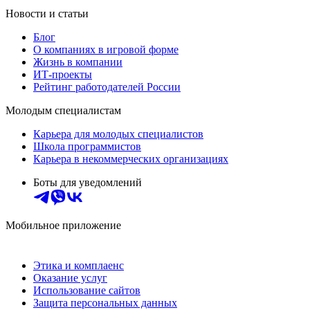
Новости и статьи
Блог
О компаниях в игровой форме
Жизнь в компании
ИТ-проекты
Рейтинг работодателей России
Молодым специалистам
Карьера для молодых специалистов
Школа программистов
Карьера в некоммерческих организациях
Боты для уведомлений
Мобильное приложение
Этика и комплаенс
Оказание услуг
Использование сайтов
Защита персональных данных