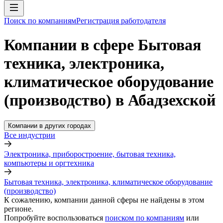
Поиск по компаниям
Регистрация работодателя
Компании в сфере Бытовая
техника, электроника,
климатическое оборудование
(производство) в Абадзехской
Компании в других городах
Все индустрии
Электроника, приборостроение, бытовая техника,
компьютеры и оргтехника
Бытовая техника, электроника, климатическое оборудование
(производство)
К сожалению, компании данной сферы не найдены в этом
регионе.
Попробуйте воспользоваться
поиском по компаниям
или