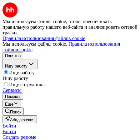
Мы используем файлы cookie, чтобы обеспечивать
правильную работу нашего веб-сайта и анализировать сетевой
трафик.
Правила использования файлов cookie
Мы используем файлы cookie.
Правила использования
файлов cookie
Понятно
Ищу работу
Ищу работу
Ищу работу
Ищу сотрудника
Сервисы
Помощь
Ещё
Поиск
Абадзехская
Войти
Войти
Создать резюме