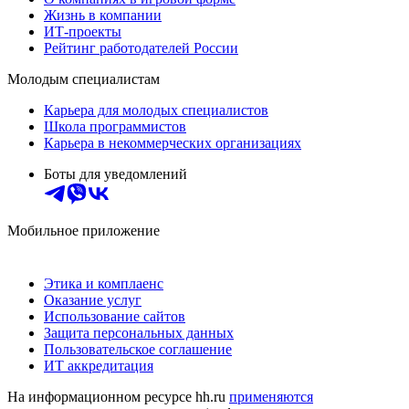
Жизнь в компании
ИТ-проекты
Рейтинг работодателей России
Молодым специалистам
Карьера для молодых специалистов
Школа программистов
Карьера в некоммерческих организациях
Боты для уведомлений
Мобильное приложение
Этика и комплаенс
Оказание услуг
Использование сайтов
Защита персональных данных
Пользовательское соглашение
ИТ аккредитация
На информационном ресурсе hh.ru
применяются