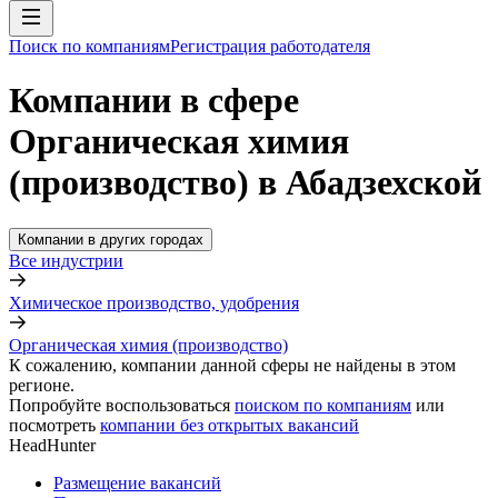
Поиск по компаниям
Регистрация работодателя
Компании в сфере
Органическая химия
(производство) в Абадзехской
Компании в других городах
Все индустрии
Химическое производство, удобрения
Органическая химия (производство)
К сожалению, компании данной сферы не найдены в этом
регионе.
Попробуйте воспользоваться
поиском по компаниям
или
посмотреть
компании без открытых вакансий
HeadHunter
Размещение вакансий