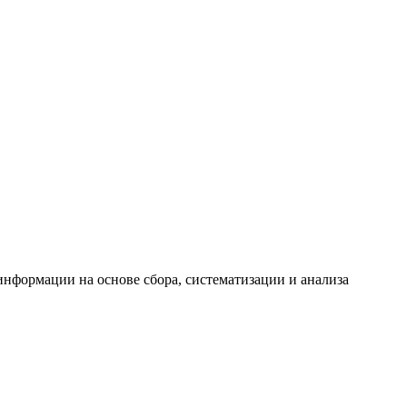
формации на основе сбора, систематизации и анализа