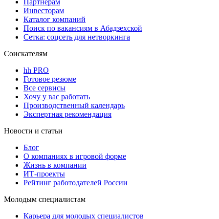
Партнерам
Инвесторам
Каталог компаний
Поиск по вакансиям в Абадзехской
Сетка: соцсеть для нетворкинга
Соискателям
hh PRO
Готовое резюме
Все сервисы
Хочу у вас работать
Производственный календарь
Экспертная рекомендация
Новости и статьи
Блог
О компаниях в игровой форме
Жизнь в компании
ИТ-проекты
Рейтинг работодателей России
Молодым специалистам
Карьера для молодых специалистов