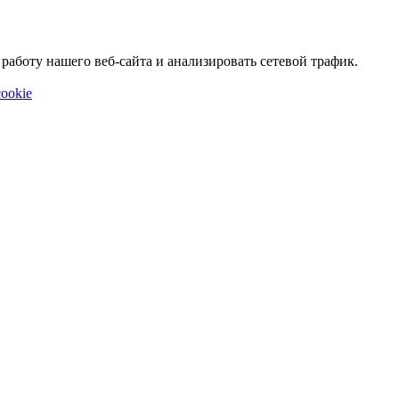
аботу нашего веб-сайта и анализировать сетевой трафик.
ookie