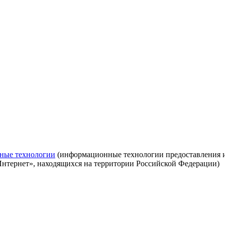
ные технологии
(информационные технологии предоставления ин
Интернет», находящихся на территории Российской Федерации)