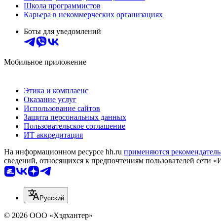
Школа программистов
Карьера в некоммерческих организациях
Боты для уведомлений
Мобильное приложение
Этика и комплаенс
Оказание услуг
Использование сайтов
Защита персональных данных
Пользовательское соглашение
ИТ аккредитация
На информационном ресурсе hh.ru
применяются рекомендатель
сведений, относящихся к предпочтениям пользователей сети «
Русский
© 2026 ООО «Хэдхантер»