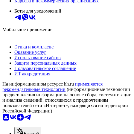
Карьера в некоммерческих организациях
Боты для уведомлений
Мобильное приложение
Этика и комплаенс
Оказание услуг
Использование сайтов
Защита персональных данных
Пользовательское соглашение
ИТ аккредитация
На информационном ресурсе hh.ru
применяются
рекомендательные технологии
(информационные технологии
предоставления информации на основе сбора, систематизации
и анализа сведений, относящихся к предпочтениям
пользователей сети «Интернет», находящихся на территории
Российской Федерации)
Русский