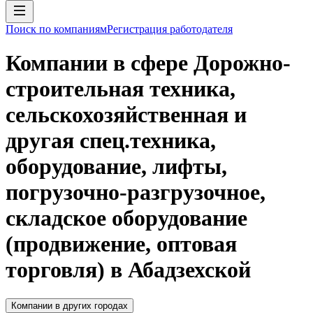
Поиск по компаниям
Регистрация работодателя
Компании в сфере Дорожно-
строительная техника,
сельскохозяйственная и
другая спец.техника,
оборудование, лифты,
погрузочно-разгрузочное,
складское оборудование
(продвижение, оптовая
торговля) в Абадзехской
Компании в других городах