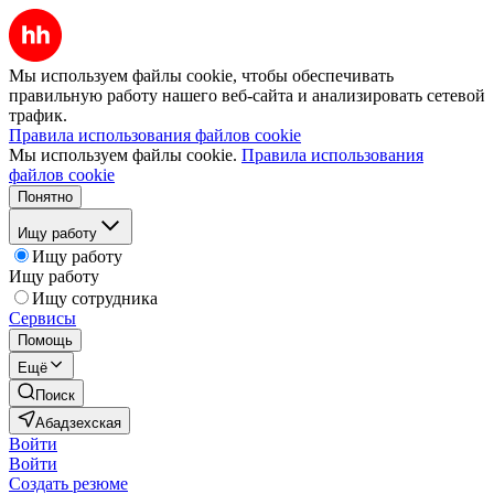
Мы используем файлы cookie, чтобы обеспечивать
правильную работу нашего веб-сайта и анализировать сетевой
трафик.
Правила использования файлов cookie
Мы используем файлы cookie.
Правила использования
файлов cookie
Понятно
Ищу работу
Ищу работу
Ищу работу
Ищу сотрудника
Сервисы
Помощь
Ещё
Поиск
Абадзехская
Войти
Войти
Создать резюме