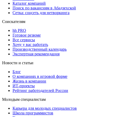
Каталог компаний
Поиск по вакансиям в Абадзехской
Сетка: соцсеть для нетворкинга
Соискателям
hh PRO
Готовое резюме
Все сервисы
Хочу у вас работать
Производственный календарь
Экспертная рекомендация
Новости и статьи
Блог
О компаниях в игровой форме
Жизнь в компании
ИТ-проекты
Рейтинг работодателей России
Молодым специалистам
Карьера для молодых специалистов
Школа программистов