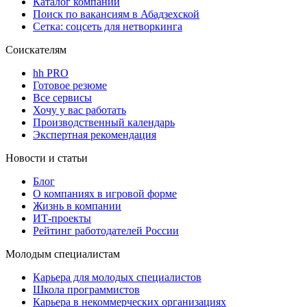
Каталог компаний
Поиск по вакансиям в Абадзехской
Сетка: соцсеть для нетворкинга
Соискателям
hh PRO
Готовое резюме
Все сервисы
Хочу у вас работать
Производственный календарь
Экспертная рекомендация
Новости и статьи
Блог
О компаниях в игровой форме
Жизнь в компании
ИТ-проекты
Рейтинг работодателей России
Молодым специалистам
Карьера для молодых специалистов
Школа программистов
Карьера в некоммерческих организациях