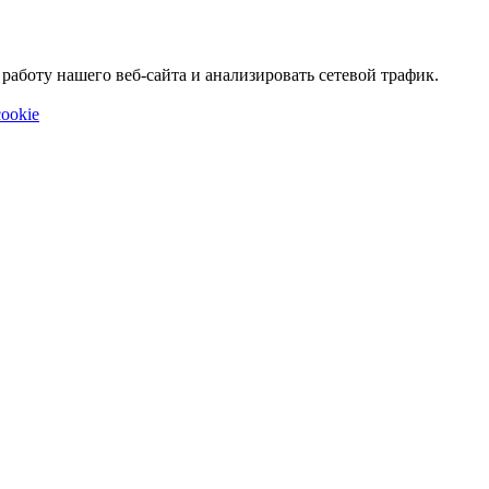
аботу нашего веб-сайта и анализировать сетевой трафик.
ookie