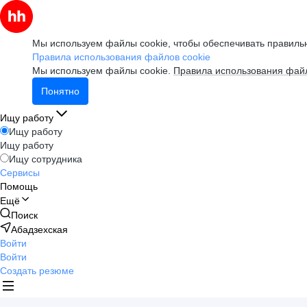
Мы используем файлы cookie, чтобы обеспечивать правильн
Правила использования файлов cookie
Мы используем файлы cookie.
Правила использования файл
Понятно
Ищу работу
Ищу работу
Ищу работу
Ищу сотрудника
Сервисы
Помощь
Ещё
Поиск
Абадзехская
Войти
Войти
Создать резюме