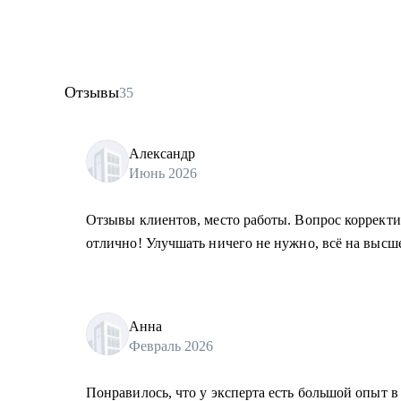
Отзывы
35
Александр
Июнь 2026
Отзывы клиентов, место работы. Вопрос корректи
отлично! Улучшать ничего не нужно, всё на высш
Анна
Февраль 2026
Понравилось, что у эксперта есть большой опыт в 