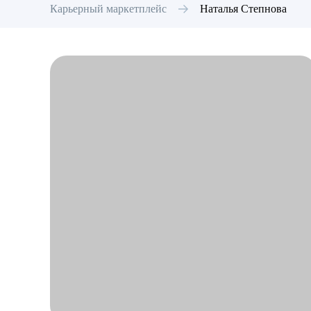
Карьерный маркетплейс
Наталья
Степнова