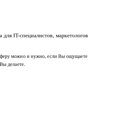
а для IT-специалистов, маркетологов
 сферу можно и нужно, если Вы ощущаете
 Вы делаете.