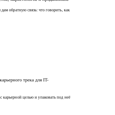
 дам обратную связь: что говорить, как
арьерного трека для IT-
с карьерной целью и упаковать под неё