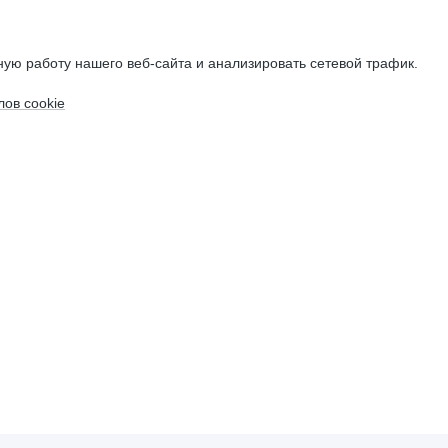
ую работу нашего веб-сайта и анализировать сетевой трафик.
ов cookie