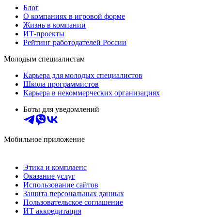
Блог
О компаниях в игровой форме
Жизнь в компании
ИТ-проекты
Рейтинг работодателей России
Молодым специалистам
Карьера для молодых специалистов
Школа программистов
Карьера в некоммерческих организациях
Боты для уведомлений
Мобильное приложение
Этика и комплаенс
Оказание услуг
Использование сайтов
Защита персональных данных
Пользовательское соглашение
ИТ аккредитация