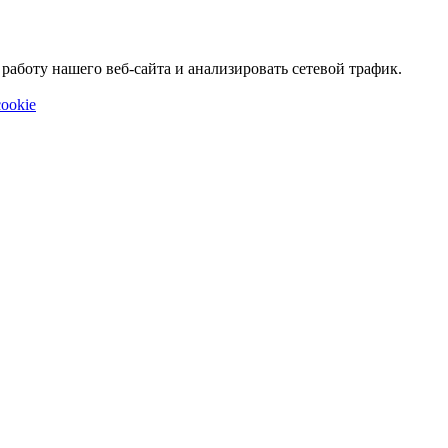
аботу нашего веб-сайта и анализировать сетевой трафик.
ookie