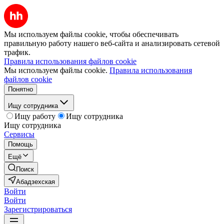
Мы используем файлы cookie, чтобы обеспечивать
правильную работу нашего веб-сайта и анализировать сетевой
трафик.
Правила использования файлов cookie
Мы используем файлы cookie.
Правила использования
файлов cookie
Понятно
Ищу сотрудника
Ищу работу
Ищу сотрудника
Ищу сотрудника
Сервисы
Помощь
Ещё
Поиск
Абадзехская
Войти
Войти
Зарегистрироваться