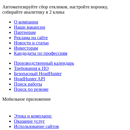
Автоматизируйте сбор откликов, настройте воронку,
собирайте аналитику в 2 клика
О компании
Наши вакансии
Партнерам
Реклама на сайте
Новости и статьи
Инвесторам
Кандидаты по профессиям
Производственный календарь
Требования к ПО
Безопасный HeadHunter
HeadHunter API
Поиск работы
Поиск по резюме
Мобильное приложение
Этика и комплаенс
Оказание услуг
Использование сайтов