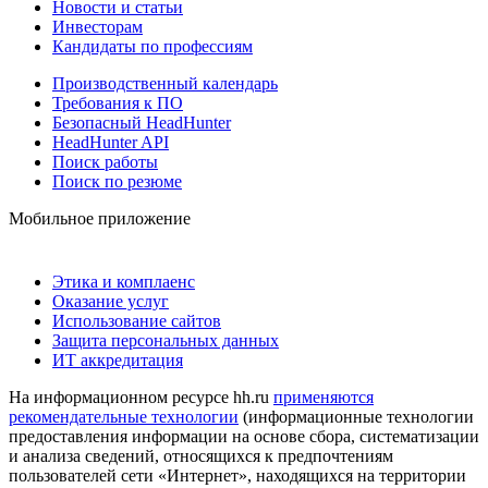
Новости и статьи
Инвесторам
Кандидаты по профессиям
Производственный календарь
Требования к ПО
Безопасный HeadHunter
HeadHunter API
Поиск работы
Поиск по резюме
Мобильное приложение
Этика и комплаенс
Оказание услуг
Использование сайтов
Защита персональных данных
ИТ аккредитация
На информационном ресурсе hh.ru
применяются
рекомендательные технологии
(информационные технологии
предоставления информации на основе сбора, систематизации
и анализа сведений, относящихся к предпочтениям
пользователей сети «Интернет», находящихся на территории