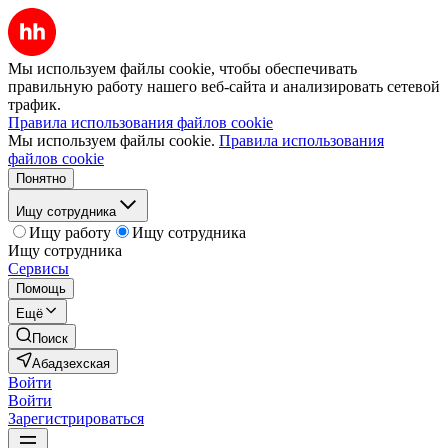
Мы используем файлы cookie, чтобы обеспечивать
правильную работу нашего веб-сайта и анализировать сетевой
трафик.
Правила использования файлов cookie
Мы используем файлы cookie.
Правила использования
файлов cookie
Понятно
Ищу сотрудника
Ищу работу
Ищу сотрудника
Ищу сотрудника
Сервисы
Помощь
Ещё
Поиск
Абадзехская
Войти
Войти
Зарегистрироваться