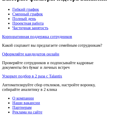
Гибкий график
Сменный график
Полный день
Проектная работа
Частичная занятость
Корпоративная поддержка сотрудников
Какой соцпакет вы предлагаете семейным сотрудникам?
Оформляйте кандидатов онлайн
Проверяйте сотрудников и подписывайте кадровые
документы без бумаг и личных встреч
Ускорьте подбор в 2 раза с Talantix
Автоматизируйте сбор откликов, настройте воронку,
собирайте аналитику в 2 клика
О компании
Наши вакансии
Партнерам
Реклама на сайте