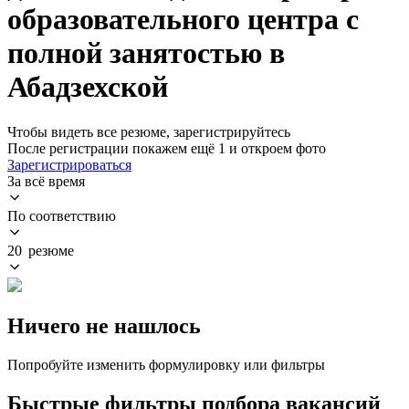
образовательного центра с
полной занятостью в
Абадзехской
Чтобы видеть все резюме, зарегистрируйтесь
После регистрации покажем ещё 1 и откроем фото
Зарегистрироваться
За всё время
По соответствию
20 резюме
Ничего не нашлось
Попробуйте изменить формулировку или фильтры
Быстрые фильтры подбора вакансий