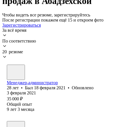
продаж в Абадзехской
Чтобы видеть все резюме, зарегистрируйтесь
После регистрации покажем ещё 15 и откроем фото
Зарегистрироваться
За всё время
По соответствию
20 резюме
Менеджер-администратор
28
лет
•
Был
18 февраля 2021
•
Обновлено
3 февраля 2021
35 000
₽
Общий опыт
9
лет
3
месяца