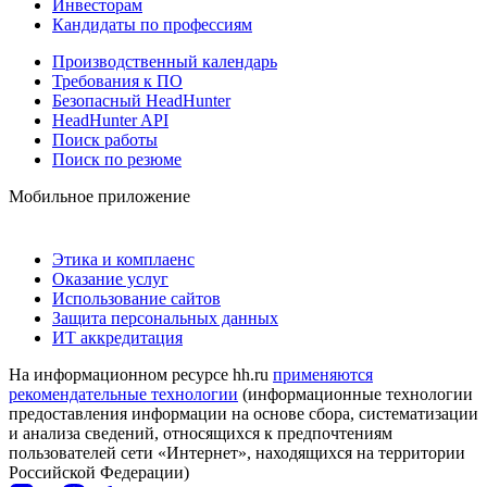
Инвесторам
Кандидаты по профессиям
Производственный календарь
Требования к ПО
Безопасный HeadHunter
HeadHunter API
Поиск работы
Поиск по резюме
Мобильное приложение
Этика и комплаенс
Оказание услуг
Использование сайтов
Защита персональных данных
ИТ аккредитация
На информационном ресурсе hh.ru
применяются
рекомендательные технологии
(информационные технологии
предоставления информации на основе сбора, систематизации
и анализа сведений, относящихся к предпочтениям
пользователей сети «Интернет», находящихся на территории
Российской Федерации)