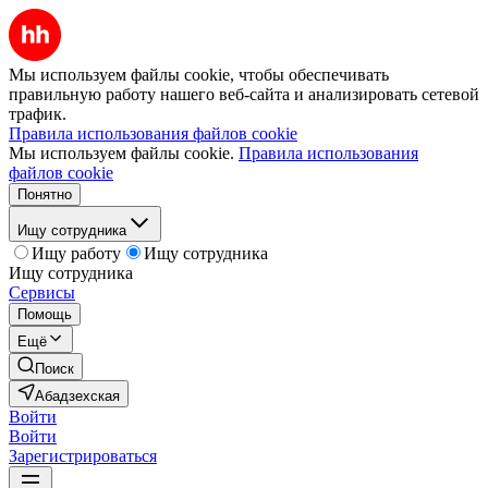
Мы используем файлы cookie, чтобы обеспечивать
правильную работу нашего веб-сайта и анализировать сетевой
трафик.
Правила использования файлов cookie
Мы используем файлы cookie.
Правила использования
файлов cookie
Понятно
Ищу сотрудника
Ищу работу
Ищу сотрудника
Ищу сотрудника
Сервисы
Помощь
Ещё
Поиск
Абадзехская
Войти
Войти
Зарегистрироваться