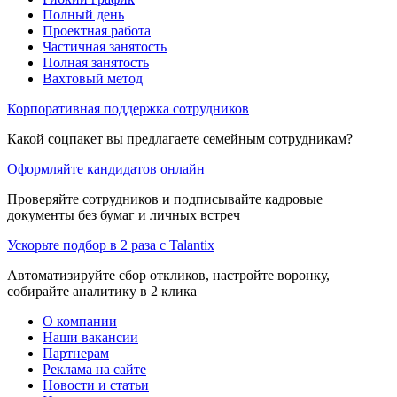
Полный день
Проектная работа
Частичная занятость
Полная занятость
Вахтовый метод
Корпоративная поддержка сотрудников
Какой соцпакет вы предлагаете семейным сотрудникам?
Оформляйте кандидатов онлайн
Проверяйте сотрудников и подписывайте кадровые
документы без бумаг и личных встреч
Ускорьте подбор в 2 раза с Talantix
Автоматизируйте сбор откликов, настройте воронку,
собирайте аналитику в 2 клика
О компании
Наши вакансии
Партнерам
Реклама на сайте
Новости и статьи