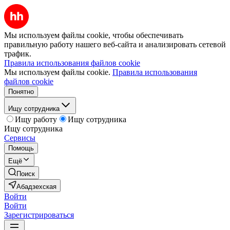
Мы используем файлы cookie, чтобы обеспечивать
правильную работу нашего веб-сайта и анализировать сетевой
трафик.
Правила использования файлов cookie
Мы используем файлы cookie.
Правила использования
файлов cookie
Понятно
Ищу сотрудника
Ищу работу
Ищу сотрудника
Ищу сотрудника
Сервисы
Помощь
Ещё
Поиск
Абадзехская
Войти
Войти
Зарегистрироваться