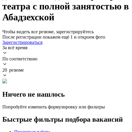
театра с полной занятостью в
Абадзехской
Чтобы видеть все резюме, зарегистрируйтесь
После регистрации покажем ещё 1 и откроем фото
Зарегистрироваться
За всё время
По соответствию
20 резюме
Ничего не нашлось
Попробуйте изменить формулировку или фильтры
Быстрые фильтры подбора вакансий
Проектная работа