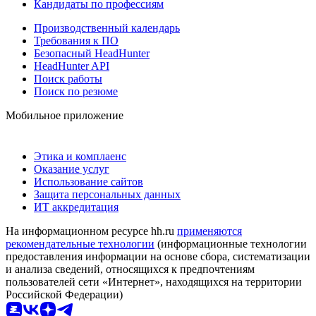
Кандидаты по профессиям
Производственный календарь
Требования к ПО
Безопасный HeadHunter
HeadHunter API
Поиск работы
Поиск по резюме
Мобильное приложение
Этика и комплаенс
Оказание услуг
Использование сайтов
Защита персональных данных
ИТ аккредитация
На информационном ресурсе hh.ru
применяются
рекомендательные технологии
(информационные технологии
предоставления информации на основе сбора, систематизации
и анализа сведений, относящихся к предпочтениям
пользователей сети «Интернет», находящихся на территории
Российской Федерации)