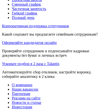
Сменный график
Частичная занятость
Гибкий график
Полный день
Корпоративная поддержка сотрудников
Какой соцпакет вы предлагаете семейным сотрудникам?
Оформляйте кандидатов онлайн
Проверяйте сотрудников и подписывайте кадровые
документы без бумаг и личных встреч
Ускорьте подбор в 2 раза с Talantix
Автоматизируйте сбор откликов, настройте воронку,
собирайте аналитику в 2 клика
О компании
Наши вакансии
Партнерам
Реклама на сайте
Новости и статьи
Инвесторам