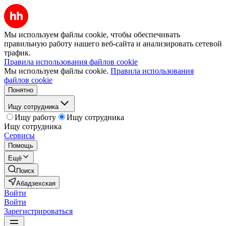
Мы используем файлы cookie, чтобы обеспечивать
правильную работу нашего веб-сайта и анализировать сетевой
трафик.
Правила использования файлов cookie
Мы используем файлы cookie.
Правила использования
файлов cookie
Понятно
Ищу сотрудника
Ищу работу
Ищу сотрудника
Ищу сотрудника
Сервисы
Помощь
Ещё
Поиск
Абадзехская
Войти
Войти
Зарегистрироваться