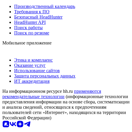
Производственный календарь
Требования к ПО
Безопасный HeadHunter
HeadHunter API
Поиск работы
Поиск по резюме
Мобильное приложение
Этика и комплаенс
Оказание услуг
Использование сайтов
Защита персональных данных
ИТ аккредитация
На информационном ресурсе hh.ru
применяются
рекомендательные технологии
(информационные технологии
предоставления информации на основе сбора, систематизации
и анализа сведений, относящихся к предпочтениям
пользователей сети «Интернет», находящихся на территории
Российской Федерации)