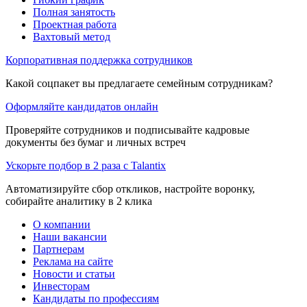
Полная занятость
Проектная работа
Вахтовый метод
Корпоративная поддержка сотрудников
Какой соцпакет вы предлагаете семейным сотрудникам?
Оформляйте кандидатов онлайн
Проверяйте сотрудников и подписывайте кадровые
документы без бумаг и личных встреч
Ускорьте подбор в 2 раза с Talantix
Автоматизируйте сбор откликов, настройте воронку,
собирайте аналитику в 2 клика
О компании
Наши вакансии
Партнерам
Реклама на сайте
Новости и статьи
Инвесторам
Кандидаты по профессиям