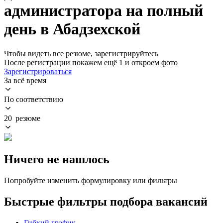
администратора на полный
день в Абадзехской
Чтобы видеть все резюме, зарегистрируйтесь
После регистрации покажем ещё 1 и откроем фото
Зарегистрироваться
За всё время
По соответствию
20 резюме
Ничего не нашлось
Попробуйте изменить формулировку или фильтры
Быстрые фильтры подбора вакансий
Гибкий график