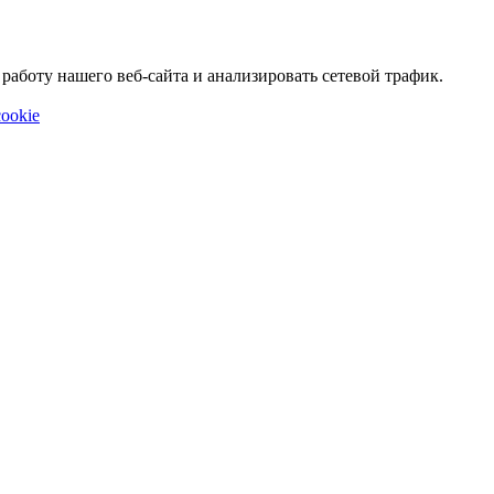
аботу нашего веб-сайта и анализировать сетевой трафик.
ookie