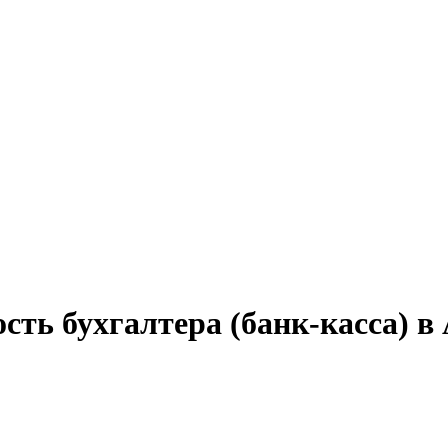
сть бухгалтера (банк-касса) в