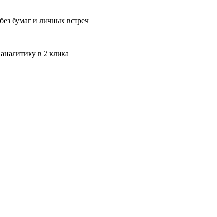
без бумаг и личных встреч
 аналитику в 2 клика