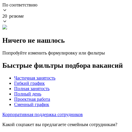
По соответствию
20 резюме
Ничего не нашлось
Попробуйте изменить формулировку или фильтры
Быстрые фильтры подбора вакансий
Частичная занятость
Гибкий график
Полная занятость
Полный день
Проектная работа
Сменный график
Корпоративная поддержка сотрудников
Какой соцпакет вы предлагаете семейным сотрудникам?