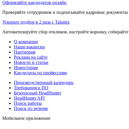
Оформляйте кандидатов онлайн
Проверяйте сотрудников и подписывайте кадровые документы 
Ускорьте подбор в 2 раза с Talantix
Автоматизируйте сбор откликов, настройте воронку, собирайте
О компании
Наши вакансии
Партнерам
Реклама на сайте
Новости и статьи
Инвесторам
Кандидаты по профессиям
Производственный календарь
Требования к ПО
Безопасный HeadHunter
HeadHunter API
Поиск работы
Поиск по резюме
Мобильное приложение