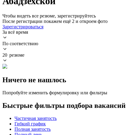
Абадзехской
Чтобы видеть все резюме, зарегистрируйтесь
После регистрации покажем ещё 2 и откроем фото
Зарегистрироваться
За всё время
По соответствию
20 резюме
Ничего не нашлось
Попробуйте изменить формулировку или фильтры
Быстрые фильтры подбора вакансий
Частичная занятость
Гибкий график
Полная занятость
Полный день