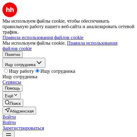
Мы используем файлы cookie, чтобы обеспечивать
правильную работу нашего веб-сайта и анализировать сетевой
трафик.
Правила использования файлов cookie
Мы используем файлы cookie.
Правила использования
файлов cookie
Понятно
Ищу сотрудника
Ищу работу
Ищу сотрудника
Ищу сотрудника
Сервисы
Помощь
Ещё
Поиск
Абадзехская
Войти
Войти
Зарегистрироваться