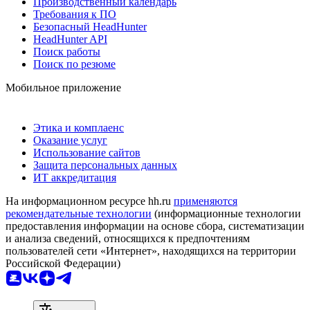
Производственный календарь
Требования к ПО
Безопасный HeadHunter
HeadHunter API
Поиск работы
Поиск по резюме
Мобильное приложение
Этика и комплаенс
Оказание услуг
Использование сайтов
Защита персональных данных
ИТ аккредитация
На информационном ресурсе hh.ru
применяются
рекомендательные технологии
(информационные технологии
предоставления информации на основе сбора, систематизации
и анализа сведений, относящихся к предпочтениям
пользователей сети «Интернет», находящихся на территории
Российской Федерации)