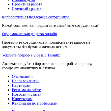
Проектная работа
Сменный график
Корпоративная поддержка сотрудников
Какой соцпакет вы предлагаете семейным сотрудникам?
Оформляйте кандидатов онлайн
Проверяйте сотрудников и подписывайте кадровые
документы без бумаг и личных встреч
Ускорьте подбор в 2 раза с Talantix
Автоматизируйте сбор откликов, настройте воронку,
собирайте аналитику в 2 клика
О компании
Наши вакансии
Партнерам
Реклама на сайте
Новости и статьи
Инвесторам
Кандидаты по профессиям