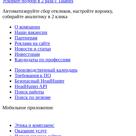
Ускорьте подбор в 2 раза с Talantix
Автоматизируйте сбор откликов, настройте воронку,
собирайте аналитику в 2 клика
О компании
Наши вакансии
Партнерам
Реклама на сайте
Новости и статьи
Инвесторам
Кандидаты по профессиям
Производственный календарь
Требования к ПО
Безопасный HeadHunter
HeadHunter API
Поиск работы
Поиск по резюме
Мобильное приложение
Этика и комплаенс
Оказание услуг