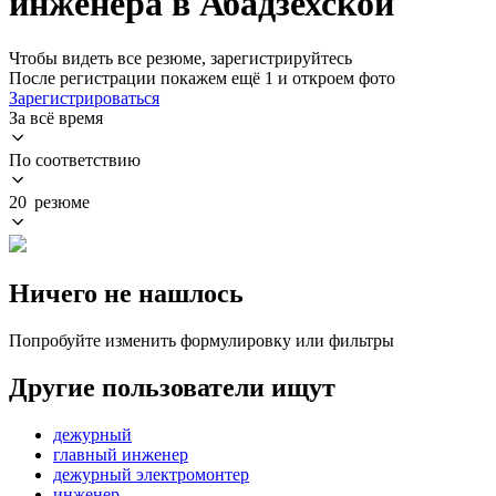
инженера в Абадзехской
Чтобы видеть все резюме, зарегистрируйтесь
После регистрации покажем ещё 1 и откроем фото
Зарегистрироваться
За всё время
По соответствию
20 резюме
Ничего не нашлось
Попробуйте изменить формулировку или фильтры
Другие пользователи ищут
дежурный
главный инженер
дежурный электромонтер
инженер