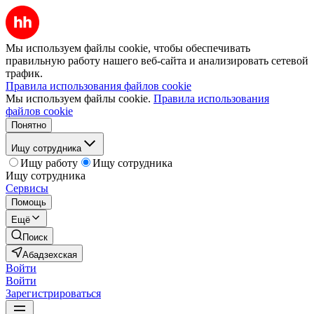
Мы используем файлы cookie, чтобы обеспечивать
правильную работу нашего веб-сайта и анализировать сетевой
трафик.
Правила использования файлов cookie
Мы используем файлы cookie.
Правила использования
файлов cookie
Понятно
Ищу сотрудника
Ищу работу
Ищу сотрудника
Ищу сотрудника
Сервисы
Помощь
Ещё
Поиск
Абадзехская
Войти
Войти
Зарегистрироваться