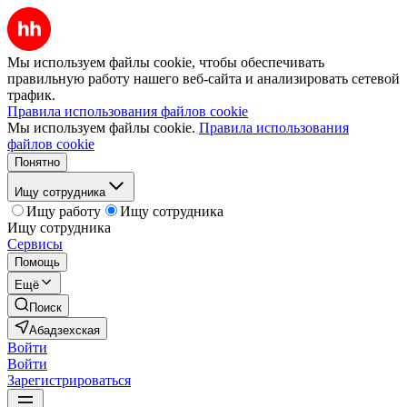
Мы используем файлы cookie, чтобы обеспечивать
правильную работу нашего веб-сайта и анализировать сетевой
трафик.
Правила использования файлов cookie
Мы используем файлы cookie.
Правила использования
файлов cookie
Понятно
Ищу сотрудника
Ищу работу
Ищу сотрудника
Ищу сотрудника
Сервисы
Помощь
Ещё
Поиск
Абадзехская
Войти
Войти
Зарегистрироваться