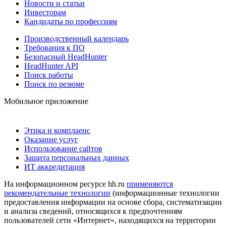
Новости и статьи
Инвесторам
Кандидаты по профессиям
Производственный календарь
Требования к ПО
Безопасный HeadHunter
HeadHunter API
Поиск работы
Поиск по резюме
Мобильное приложение
Этика и комплаенс
Оказание услуг
Использование сайтов
Защита персональных данных
ИТ аккредитация
На информационном ресурсе hh.ru
применяются
рекомендательные технологии
(информационные технологии
предоставления информации на основе сбора, систематизации
и анализа сведений, относящихся к предпочтениям
пользователей сети «Интернет», находящихся на территории