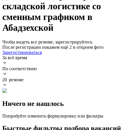
складской логистике со
сменным графиком в
Абадзехской
Чтобы видеть все резюме, зарегистрируйтесь
После регистрации покажем ещё 2 и откроем фото
Зарегистрироваться
За всё время
По соответствию
20 резюме
Ничего не нашлось
Попробуйте изменить формулировку или фильтры
Быстрые фильтры подбора вакансий