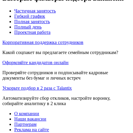
Частичная занятость
Гибкий график
Полная занятость
Полный день
Проектная работа
Корпоративная поддержка сотрудников
Какой соцпакет вы предлагаете семейным сотрудникам?
Оформляйте кандидатов онлайн
Проверяйте сотрудников и подписывайте кадровые
документы без бумаг и личных встреч
Ускорьте подбор в 2 раза с Talantix
Автоматизируйте сбор откликов, настройте воронку,
собирайте аналитику в 2 клика
О компании
Наши вакансии
Партнерам
Реклама на сайте