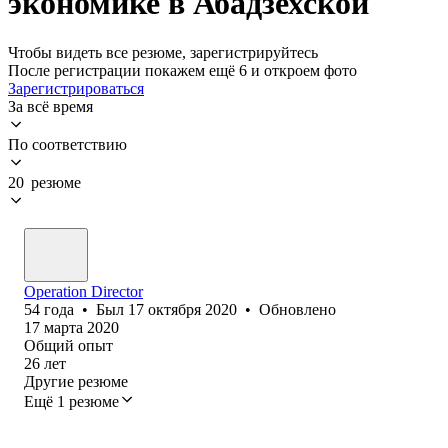
экономике в Абадзехской
Чтобы видеть все резюме, зарегистрируйтесь
После регистрации покажем ещё 6 и откроем фото
Зарегистрироваться
За всё время
По соответствию
20 резюме
Operation Director
54
года
•
Был
17 октября 2020
•
Обновлено
17 марта 2020
Общий опыт
26
лет
Другие резюме
Ещё 1 резюме