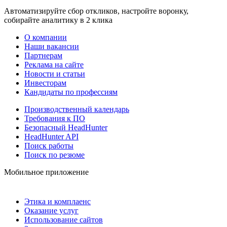
Автоматизируйте сбор откликов, настройте воронку,
собирайте аналитику в 2 клика
О компании
Наши вакансии
Партнерам
Реклама на сайте
Новости и статьи
Инвесторам
Кандидаты по профессиям
Производственный календарь
Требования к ПО
Безопасный HeadHunter
HeadHunter API
Поиск работы
Поиск по резюме
Мобильное приложение
Этика и комплаенс
Оказание услуг
Использование сайтов