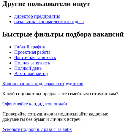
Другие пользователи ищут
директор предприятия
начальник экономического отдела
Быстрые фильтры подбора вакансий
Гибкий график
Проектная работа
Частичная занятость
Полная занятость
Полный день
Вахтовый метод
Корпоративная поддержка сотрудников
Какой соцпакет вы предлагаете семейным сотрудникам?
Оформляйте кандидатов онлайн
Проверяйте сотрудников и подписывайте кадровые
документы без бумаг и личных встреч
Ускорьте подбор в 2 раза с Talantix