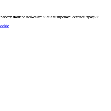
аботу нашего веб-сайта и анализировать сетевой трафик.
ookie