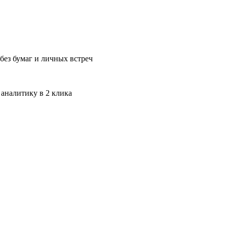
без бумаг и личных встреч
 аналитику в 2 клика