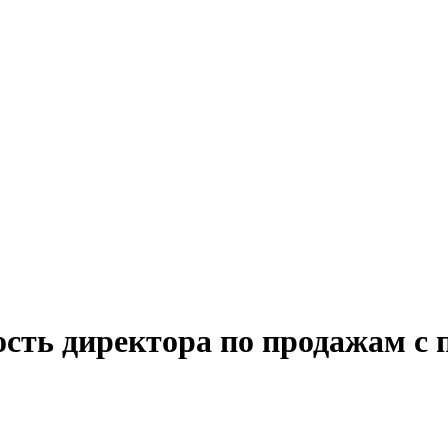
ость директора по продажам с 