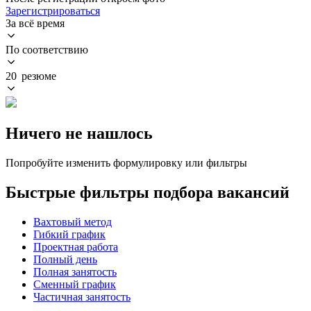
Зарегистрироваться
За всё время
По соответствию
20 резюме
Ничего не нашлось
Попробуйте изменить формулировку или фильтры
Быстрые фильтры подбора вакансий
Вахтовый метод
Гибкий график
Проектная работа
Полный день
Полная занятость
Сменный график
Частичная занятость