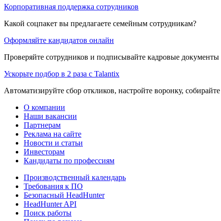
Корпоративная поддержка сотрудников
Какой соцпакет вы предлагаете семейным сотрудникам?
Оформляйте кандидатов онлайн
Проверяйте сотрудников и подписывайте кадровые документы 
Ускорьте подбор в 2 раза с Talantix
Автоматизируйте сбор откликов, настройте воронку, собирайте
О компании
Наши вакансии
Партнерам
Реклама на сайте
Новости и статьи
Инвесторам
Кандидаты по профессиям
Производственный календарь
Требования к ПО
Безопасный HeadHunter
HeadHunter API
Поиск работы