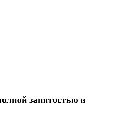
полной занятостью в