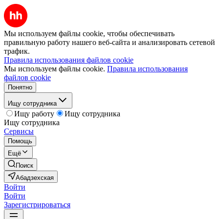
Мы используем файлы cookie, чтобы обеспечивать
правильную работу нашего веб-сайта и анализировать сетевой
трафик.
Правила использования файлов cookie
Мы используем файлы cookie.
Правила использования
файлов cookie
Понятно
Ищу сотрудника
Ищу работу
Ищу сотрудника
Ищу сотрудника
Сервисы
Помощь
Ещё
Поиск
Абадзехская
Войти
Войти
Зарегистрироваться