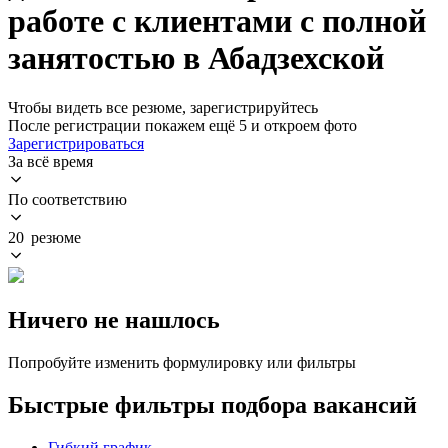
работе с клиентами с полной
занятостью в Абадзехской
Чтобы видеть все резюме, зарегистрируйтесь
После регистрации покажем ещё 5 и откроем фото
Зарегистрироваться
За всё время
По соответствию
20 резюме
Ничего не нашлось
Попробуйте изменить формулировку или фильтры
Быстрые фильтры подбора вакансий
Гибкий график