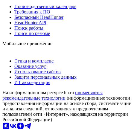
Производственный календарь
Требования к ПО
Безопасный HeadHunter
HeadHunter API
Поиск работы
Поиск по резюме
Мобильное приложение
Этика и комплаенс
Оказание услуг
Использование сайтов
Защита персональных данных
ИТ аккредитация
На информационном ресурсе hh.ru
применяются
рекомендательные технологии
(информационные технологии
предоставления информации на основе сбора, систематизации
и анализа сведений, относящихся к предпочтениям
пользователей сети «Интернет», находящихся на территории
Российской Федерации)