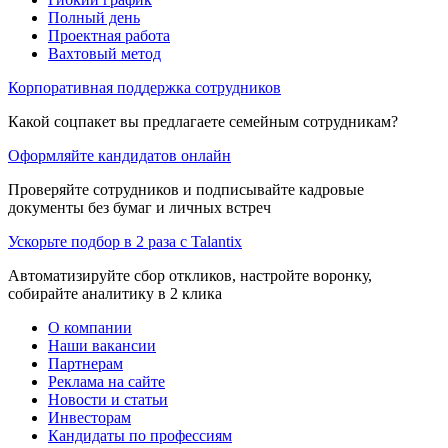
Полный день
Проектная работа
Вахтовый метод
Корпоративная поддержка сотрудников
Какой соцпакет вы предлагаете семейным сотрудникам?
Оформляйте кандидатов онлайн
Проверяйте сотрудников и подписывайте кадровые
документы без бумаг и личных встреч
Ускорьте подбор в 2 раза с Talantix
Автоматизируйте сбор откликов, настройте воронку,
собирайте аналитику в 2 клика
О компании
Наши вакансии
Партнерам
Реклама на сайте
Новости и статьи
Инвесторам
Кандидаты по профессиям