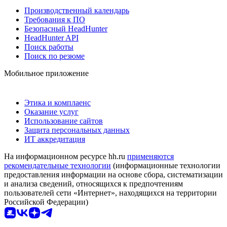
Производственный календарь
Требования к ПО
Безопасный HeadHunter
HeadHunter API
Поиск работы
Поиск по резюме
Мобильное приложение
Этика и комплаенс
Оказание услуг
Использование сайтов
Защита персональных данных
ИТ аккредитация
На информационном ресурсе hh.ru
применяются
рекомендательные технологии
(информационные технологии
предоставления информации на основе сбора, систематизации
и анализа сведений, относящихся к предпочтениям
пользователей сети «Интернет», находящихся на территории
Российской Федерации)