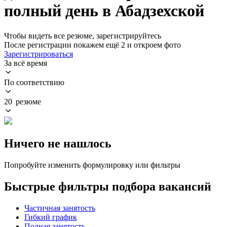
полный день в Абадзехской
Чтобы видеть все резюме, зарегистрируйтесь
После регистрации покажем ещё 2 и откроем фото
Зарегистрироваться
За всё время
По соответствию
20 резюме
Ничего не нашлось
Попробуйте изменить формулировку или фильтры
Быстрые фильтры подбора вакансий
Частичная занятость
Гибкий график
Полная занятость