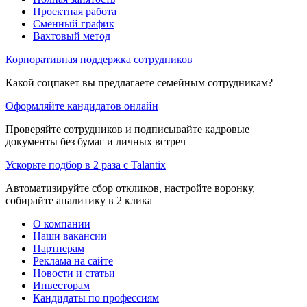
Проектная работа
Сменный график
Вахтовый метод
Корпоративная поддержка сотрудников
Какой соцпакет вы предлагаете семейным сотрудникам?
Оформляйте кандидатов онлайн
Проверяйте сотрудников и подписывайте кадровые
документы без бумаг и личных встреч
Ускорьте подбор в 2 раза с Talantix
Автоматизируйте сбор откликов, настройте воронку,
собирайте аналитику в 2 клика
О компании
Наши вакансии
Партнерам
Реклама на сайте
Новости и статьи
Инвесторам
Кандидаты по профессиям