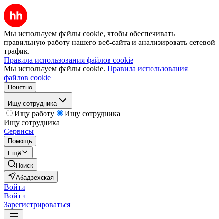
Мы используем файлы cookie, чтобы обеспечивать
правильную работу нашего веб-сайта и анализировать сетевой
трафик.
Правила использования файлов cookie
Мы используем файлы cookie.
Правила использования
файлов cookie
Понятно
Ищу сотрудника
Ищу работу
Ищу сотрудника
Ищу сотрудника
Сервисы
Помощь
Ещё
Поиск
Абадзехская
Войти
Войти
Зарегистрироваться