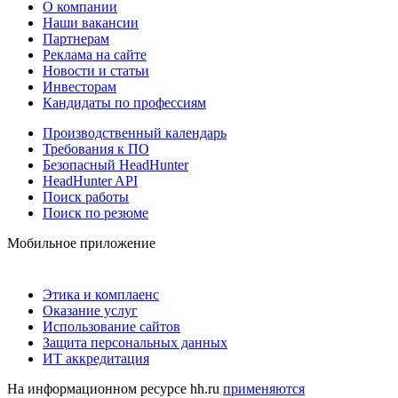
О компании
Наши вакансии
Партнерам
Реклама на сайте
Новости и статьи
Инвесторам
Кандидаты по профессиям
Производственный календарь
Требования к ПО
Безопасный HeadHunter
HeadHunter API
Поиск работы
Поиск по резюме
Мобильное приложение
Этика и комплаенс
Оказание услуг
Использование сайтов
Защита персональных данных
ИТ аккредитация
На информационном ресурсе hh.ru
применяются