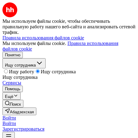
Мы используем файлы cookie, чтобы обеспечивать
правильную работу нашего веб-сайта и анализировать сетевой
трафик.
Правила использования файлов cookie
Мы используем файлы cookie.
Правила использования
файлов cookie
Понятно
Ищу сотрудника
Ищу работу
Ищу сотрудника
Ищу сотрудника
Сервисы
Помощь
Ещё
Поиск
Абадзехская
Войти
Войти
Зарегистрироваться