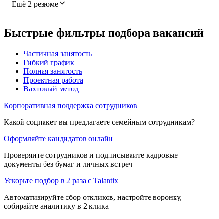
Ещё 2 резюме
Быстрые фильтры подбора вакансий
Частичная занятость
Гибкий график
Полная занятость
Проектная работа
Вахтовый метод
Корпоративная поддержка сотрудников
Какой соцпакет вы предлагаете семейным сотрудникам?
Оформляйте кандидатов онлайн
Проверяйте сотрудников и подписывайте кадровые
документы без бумаг и личных встреч
Ускорьте подбор в 2 раза с Talantix
Автоматизируйте сбор откликов, настройте воронку,
собирайте аналитику в 2 клика