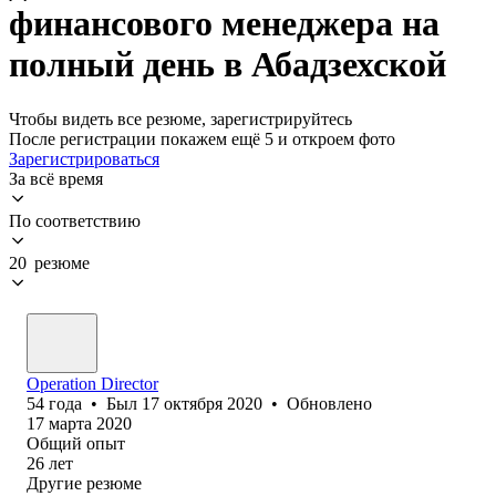
финансового менеджера на
полный день в Абадзехской
Чтобы видеть все резюме, зарегистрируйтесь
После регистрации покажем ещё 5 и откроем фото
Зарегистрироваться
За всё время
По соответствию
20 резюме
Operation Director
54
года
•
Был
17 октября 2020
•
Обновлено
17 марта 2020
Общий опыт
26
лет
Другие резюме