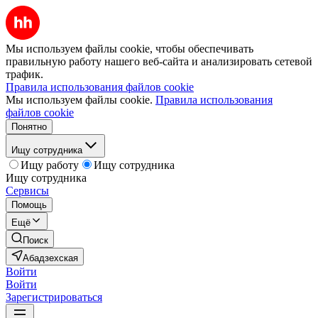
Мы используем файлы cookie, чтобы обеспечивать
правильную работу нашего веб-сайта и анализировать сетевой
трафик.
Правила использования файлов cookie
Мы используем файлы cookie.
Правила использования
файлов cookie
Понятно
Ищу сотрудника
Ищу работу
Ищу сотрудника
Ищу сотрудника
Сервисы
Помощь
Ещё
Поиск
Абадзехская
Войти
Войти
Зарегистрироваться