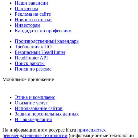
Наши вакансии
Партнерам
Реклама на сайте
Новости и статьи
Инвесторам
Кандидаты по профессиям
Производственный календарь
Требования к ПО
Безопасный HeadHunter
HeadHunter API
Поиск работы
Поиск по резюме
Мобильное приложение
Этика и комплаенс
Оказание услуг
Использование сайтов
Защита персональных данных
ИТ аккредитация
На информационном ресурсе hh.ru
применяются
рекомендательные технологии
(информационные технологии