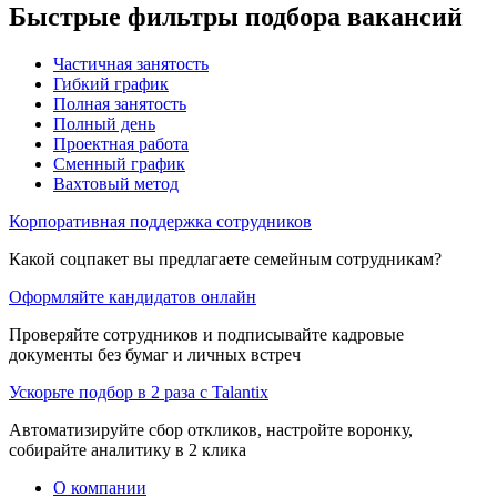
Быстрые фильтры подбора вакансий
Частичная занятость
Гибкий график
Полная занятость
Полный день
Проектная работа
Сменный график
Вахтовый метод
Корпоративная поддержка сотрудников
Какой соцпакет вы предлагаете семейным сотрудникам?
Оформляйте кандидатов онлайн
Проверяйте сотрудников и подписывайте кадровые
документы без бумаг и личных встреч
Ускорьте подбор в 2 раза с Talantix
Автоматизируйте сбор откликов, настройте воронку,
собирайте аналитику в 2 клика
О компании