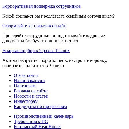
Корпоративная поддержка сотрудников
Какой соцпакет вы предлагаете семейным сотрудникам?
Оформляйте кандидатов онлайн
Проверяйте сотрудников и подписывайте кадровые
документы без бумаг и личных встреч
Ускорьте подбор в 2 раза с Talantix
Автоматизируйте сбор откликов, настройте воронку,
собирайте аналитику в 2 клика
О компании
Наши вакансии
Партнерам
Реклама на сайте
Новости и статьи
Инвесторам
Кандидаты по профессиям
Производственный календарь
Требования к ПО
Безопасный HeadHunter