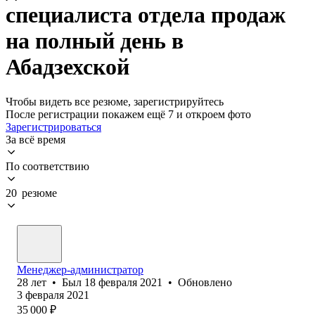
специалиста отдела продаж
на полный день в
Абадзехской
Чтобы видеть все резюме, зарегистрируйтесь
После регистрации покажем ещё 7 и откроем фото
Зарегистрироваться
За всё время
По соответствию
20 резюме
Менеджер-администратор
28
лет
•
Был
18 февраля 2021
•
Обновлено
3 февраля 2021
35 000
₽