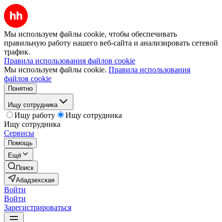
Мы используем файлы cookie, чтобы обеспечивать
правильную работу нашего веб-сайта и анализировать сетевой
трафик.
Правила использования файлов cookie
Мы используем файлы cookie.
Правила использования
файлов cookie
Понятно
Ищу сотрудника
Ищу работу
Ищу сотрудника
Ищу сотрудника
Сервисы
Помощь
Ещё
Поиск
Абадзехская
Войти
Войти
Зарегистрироваться