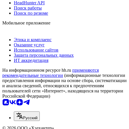
HeadHunter API
Поиск работы
Поиск по резюме
Мобильное приложение
Этика и комплаенс
Оказание услуг
Использование сайтов
Защита персональных данных
ИТ аккредитация
На информационном ресурсе hh.ru
применяются
рекомендательные технологии
(информационные технологии
предоставления информации на основе сбора, систематизации
и анализа сведений, относящихся к предпочтениям
пользователей сети «Интернет», находящихся на территории
Российской Федерации)
Русский
© 2026 ООО «Хэдхантер»