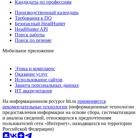
Кандидаты по профессиям
Производственный календарь
Требования к ПО
Безопасный HeadHunter
HeadHunter API
Поиск работы
Поиск по резюме
Мобильное приложение
Этика и комплаенс
Оказание услуг
Использование сайтов
Защита персональных данных
ИТ аккредитация
На информационном ресурсе hh.ru
применяются
рекомендательные технологии
(информационные технологии
предоставления информации на основе сбора, систематизации
и анализа сведений, относящихся к предпочтениям
пользователей сети «Интернет», находящихся на территории
Российской Федерации)