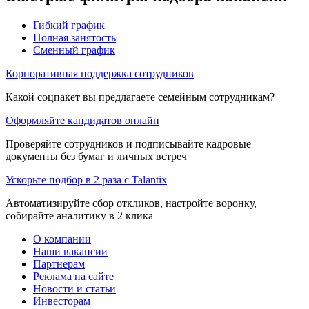
Гибкий график
Полная занятость
Сменный график
Корпоративная поддержка сотрудников
Какой соцпакет вы предлагаете семейным сотрудникам?
Оформляйте кандидатов онлайн
Проверяйте сотрудников и подписывайте кадровые
документы без бумаг и личных встреч
Ускорьте подбор в 2 раза с Talantix
Автоматизируйте сбор откликов, настройте воронку,
собирайте аналитику в 2 клика
О компании
Наши вакансии
Партнерам
Реклама на сайте
Новости и статьи
Инвесторам