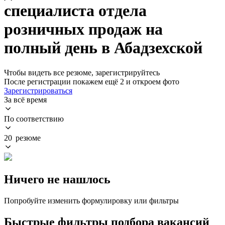
специалиста отдела
розничных продаж на
полный день в Абадзехской
Чтобы видеть все резюме, зарегистрируйтесь
После регистрации покажем ещё 2 и откроем фото
Зарегистрироваться
За всё время
По соответствию
20 резюме
Ничего не нашлось
Попробуйте изменить формулировку или фильтры
Быстрые фильтры подбора вакансий