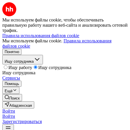
Мы используем файлы cookie, чтобы обеспечивать
правильную работу нашего веб-сайта и анализировать сетевой
трафик.
Правила использования файлов cookie
Мы используем файлы cookie.
Правила использования
файлов cookie
Понятно
Ищу сотрудника
Ищу работу
Ищу сотрудника
Ищу сотрудника
Сервисы
Помощь
Ещё
Поиск
Абадзехская
Войти
Войти
Зарегистрироваться