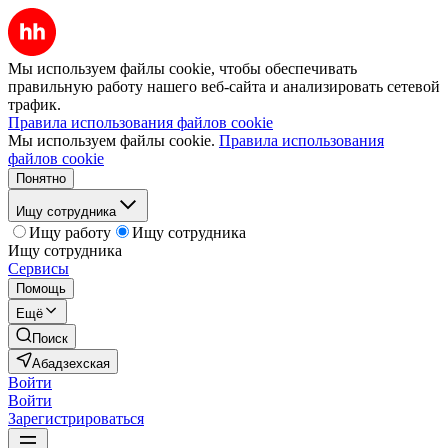
Мы используем файлы cookie, чтобы обеспечивать
правильную работу нашего веб-сайта и анализировать сетевой
трафик.
Правила использования файлов cookie
Мы используем файлы cookie.
Правила использования
файлов cookie
Понятно
Ищу сотрудника
Ищу работу
Ищу сотрудника
Ищу сотрудника
Сервисы
Помощь
Ещё
Поиск
Абадзехская
Войти
Войти
Зарегистрироваться