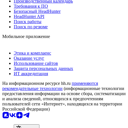
Производственный календарь
Требования к ПО
Безопасный HeadHunter
HeadHunter API
Поиск работы
Поиск по резюме
Мобильное приложение
Этика и комплаенс
Оказание услуг
Использование сайтов
Защита персональных данных
ИТ аккредитация
На информационном ресурсе hh.ru
применяются
рекомендательные технологии
(информационные технологии
предоставления информации на основе сбора, систематизации
и анализа сведений, относящихся к предпочтениям
пользователей сети «Интернет», находящихся на территории
Российской Федерации)