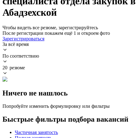
специалиста отдела закупок в
Абадзехской
Чтобы видеть все резюме, зарегистрируйтесь
После регистрации покажем ещё 1 и откроем фото
Зарегистрироваться
За всё время
По соответствию
20 резюме
Ничего не нашлось
Попробуйте изменить формулировку или фильтры
Быстрые фильтры подбора вакансий
Частичная занятость
Полная занятость