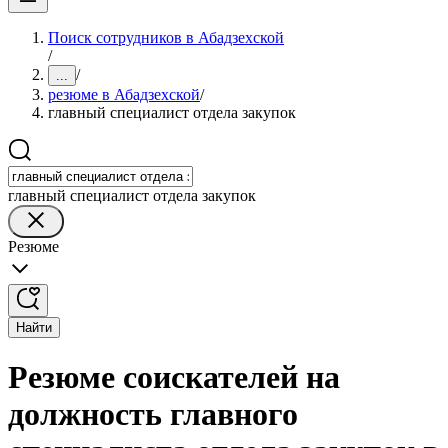
Поиск сотрудников в Абадзехской
/
/
...
резюме в Абадзехской
/
главный специалист отдела закупок
главный специалист отдела закупок
Резюме
Найти
Резюме соискателей на
должность главного