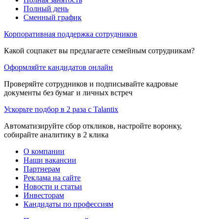
Полный день
Сменный график
Корпоративная поддержка сотрудников
Какой соцпакет вы предлагаете семейным сотрудникам?
Оформляйте кандидатов онлайн
Проверяйте сотрудников и подписывайте кадровые
документы без бумаг и личных встреч
Ускорьте подбор в 2 раза с Talantix
Автоматизируйте сбор откликов, настройте воронку,
собирайте аналитику в 2 клика
О компании
Наши вакансии
Партнерам
Реклама на сайте
Новости и статьи
Инвесторам
Кандидаты по профессиям