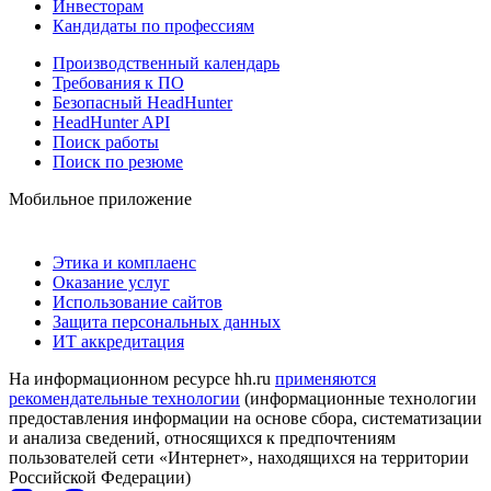
Инвесторам
Кандидаты по профессиям
Производственный календарь
Требования к ПО
Безопасный HeadHunter
HeadHunter API
Поиск работы
Поиск по резюме
Мобильное приложение
Этика и комплаенс
Оказание услуг
Использование сайтов
Защита персональных данных
ИТ аккредитация
На информационном ресурсе hh.ru
применяются
рекомендательные технологии
(информационные технологии
предоставления информации на основе сбора, систематизации
и анализа сведений, относящихся к предпочтениям
пользователей сети «Интернет», находящихся на территории
Российской Федерации)