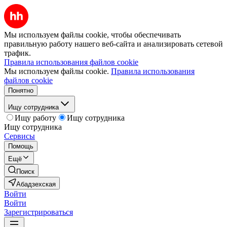
Мы используем файлы cookie, чтобы обеспечивать
правильную работу нашего веб-сайта и анализировать сетевой
трафик.
Правила использования файлов cookie
Мы используем файлы cookie.
Правила использования
файлов cookie
Понятно
Ищу сотрудника
Ищу работу
Ищу сотрудника
Ищу сотрудника
Сервисы
Помощь
Ещё
Поиск
Абадзехская
Войти
Войти
Зарегистрироваться