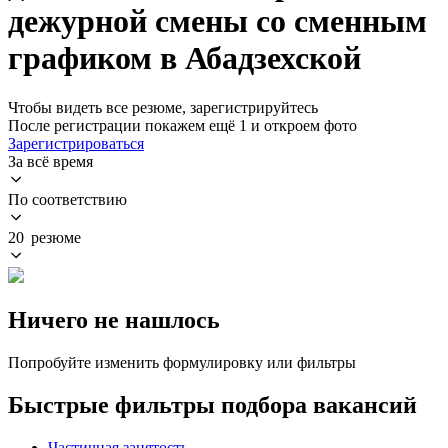
дежурной смены со сменным
графиком в Абадзехской
Чтобы видеть все резюме, зарегистрируйтесь
После регистрации покажем ещё 1 и откроем фото
Зарегистрироваться
За всё время
По соответствию
20 резюме
Ничего не нашлось
Попробуйте изменить формулировку или фильтры
Быстрые фильтры подбора вакансий
Частичная занятость