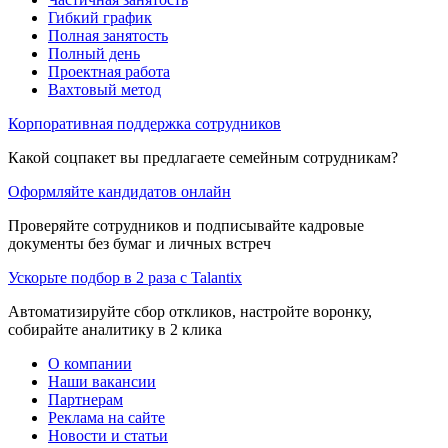
Гибкий график
Полная занятость
Полный день
Проектная работа
Вахтовый метод
Корпоративная поддержка сотрудников
Какой соцпакет вы предлагаете семейным сотрудникам?
Оформляйте кандидатов онлайн
Проверяйте сотрудников и подписывайте кадровые
документы без бумаг и личных встреч
Ускорьте подбор в 2 раза с Talantix
Автоматизируйте сбор откликов, настройте воронку,
собирайте аналитику в 2 клика
О компании
Наши вакансии
Партнерам
Реклама на сайте
Новости и статьи