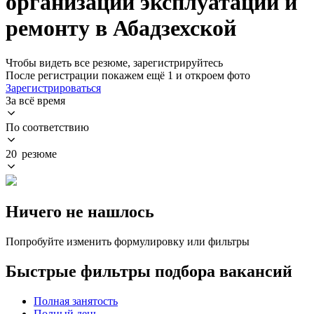
организации эксплуатации и
ремонту в Абадзехской
Чтобы видеть все резюме, зарегистрируйтесь
После регистрации покажем ещё 1 и откроем фото
Зарегистрироваться
За всё время
По соответствию
20 резюме
Ничего не нашлось
Попробуйте изменить формулировку или фильтры
Быстрые фильтры подбора вакансий
Полная занятость
Полный день