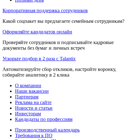
Корпоративная поддержка сотрудников
Какой соцпакет вы предлагаете семейным сотрудникам?
Оформляйте кандидатов онлайн
Проверяйте сотрудников и подписывайте кадровые
документы без бумаг и личных встреч
Ускорьте подбор в 2 раза с Talantix
Автоматизируйте сбор откликов, настройте воронку,
собирайте аналитику в 2 клика
О компании
Наши вакансии
Партнерам
Реклама на сайте
Новости и статьи
Инвесторам
Кандидаты по профессиям
Производственный календарь
Требования к ПО