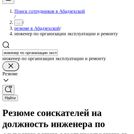
Поиск сотрудников в Абадзехской
/
/
...
резюме в Абадзехской
/
инженер по организации эксплуатации и ремонту
инженер по организации эксплуатации и ремонту
Резюме
Найти
Резюме соискателей на
должность инженера по