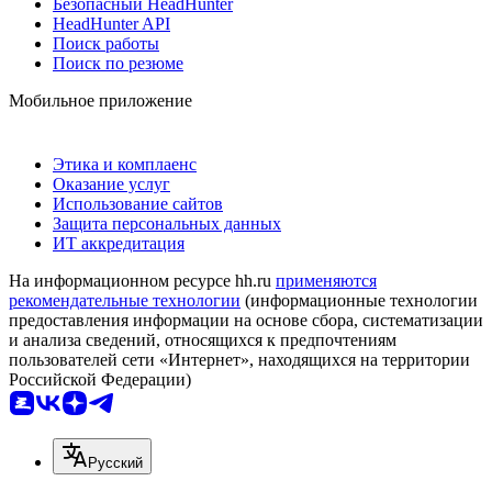
Безопасный HeadHunter
HeadHunter API
Поиск работы
Поиск по резюме
Мобильное приложение
Этика и комплаенс
Оказание услуг
Использование сайтов
Защита персональных данных
ИТ аккредитация
На информационном ресурсе hh.ru
применяются
рекомендательные технологии
(информационные технологии
предоставления информации на основе сбора, систематизации
и анализа сведений, относящихся к предпочтениям
пользователей сети «Интернет», находящихся на территории
Российской Федерации)
Русский