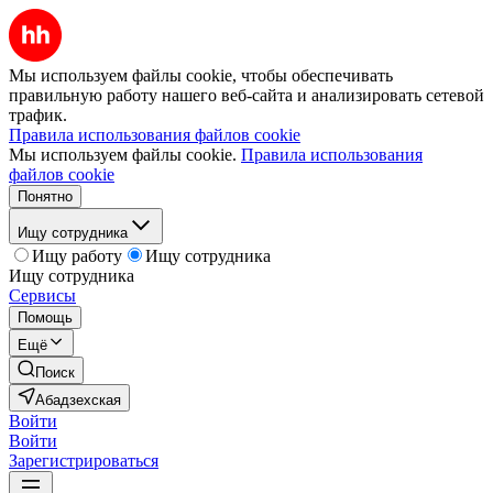
Мы используем файлы cookie, чтобы обеспечивать
правильную работу нашего веб-сайта и анализировать сетевой
трафик.
Правила использования файлов cookie
Мы используем файлы cookie.
Правила использования
файлов cookie
Понятно
Ищу сотрудника
Ищу работу
Ищу сотрудника
Ищу сотрудника
Сервисы
Помощь
Ещё
Поиск
Абадзехская
Войти
Войти
Зарегистрироваться