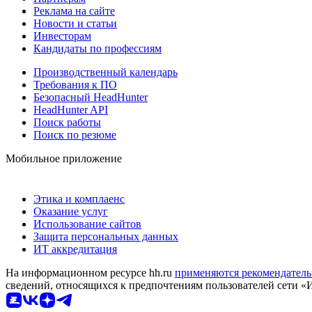
Реклама на сайте
Новости и статьи
Инвесторам
Кандидаты по профессиям
Производственный календарь
Требования к ПО
Безопасный HeadHunter
HeadHunter API
Поиск работы
Поиск по резюме
Мобильное приложение
Этика и комплаенс
Оказание услуг
Использование сайтов
Защита персональных данных
ИТ аккредитация
На информационном ресурсе hh.ru
применяются рекомендатель
сведений, относящихся к предпочтениям пользователей сети «