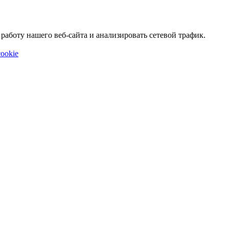
аботу нашего веб-сайта и анализировать сетевой трафик.
ookie