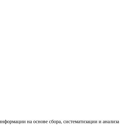
формации на основе сбора, систематизации и анализа