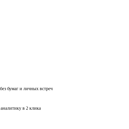
без бумаг и личных встреч
 аналитику в 2 клика