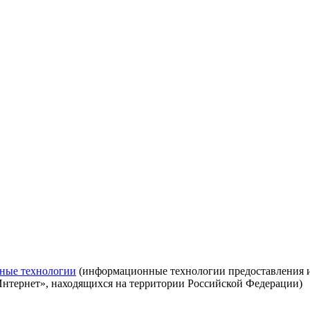
ные технологии
(информационные технологии предоставления ин
Интернет», находящихся на территории Российской Федерации)