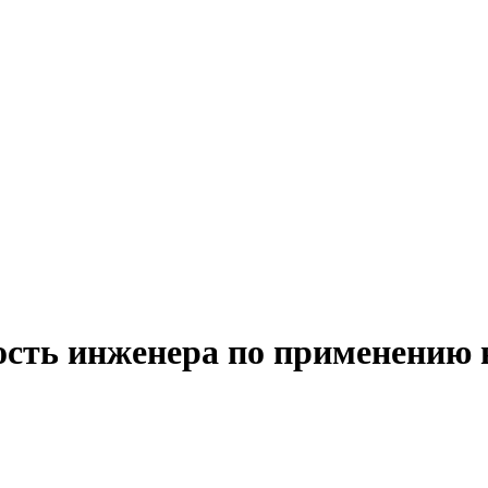
ость инженера по применению 