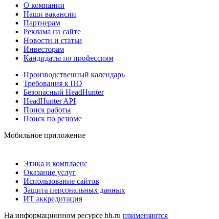
О компании
Наши вакансии
Партнерам
Реклама на сайте
Новости и статьи
Инвесторам
Кандидаты по профессиям
Производственный календарь
Требования к ПО
Безопасный HeadHunter
HeadHunter API
Поиск работы
Поиск по резюме
Мобильное приложение
Этика и комплаенс
Оказание услуг
Использование сайтов
Защита персональных данных
ИТ аккредитация
На информационном ресурсе hh.ru
применяются