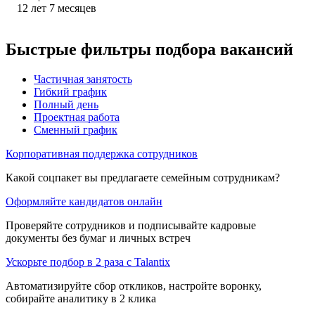
12
лет
7
месяцев
Быстрые фильтры подбора вакансий
Частичная занятость
Гибкий график
Полный день
Проектная работа
Сменный график
Корпоративная поддержка сотрудников
Какой соцпакет вы предлагаете семейным сотрудникам?
Оформляйте кандидатов онлайн
Проверяйте сотрудников и подписывайте кадровые
документы без бумаг и личных встреч
Ускорьте подбор в 2 раза с Talantix
Автоматизируйте сбор откликов, настройте воронку,
собирайте аналитику в 2 клика