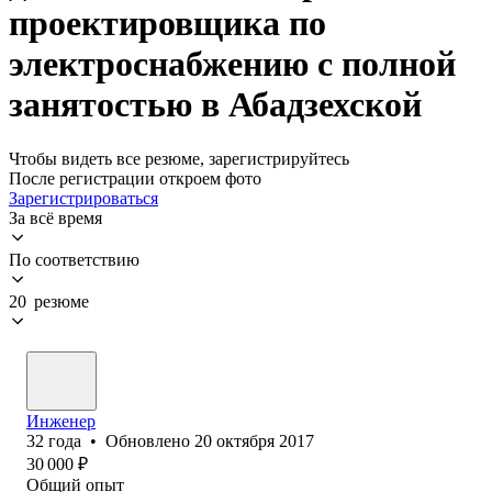
проектировщика по
электроснабжению с полной
занятостью в Абадзехской
Чтобы видеть все резюме, зарегистрируйтесь
После регистрации откроем фото
Зарегистрироваться
За всё время
По соответствию
20 резюме
Инженер
32
года
•
Обновлено
20 октября 2017
30 000
₽
Общий опыт