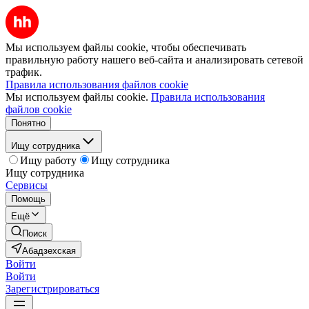
Мы используем файлы cookie, чтобы обеспечивать
правильную работу нашего веб-сайта и анализировать сетевой
трафик.
Правила использования файлов cookie
Мы используем файлы cookie.
Правила использования
файлов cookie
Понятно
Ищу сотрудника
Ищу работу
Ищу сотрудника
Ищу сотрудника
Сервисы
Помощь
Ещё
Поиск
Абадзехская
Войти
Войти
Зарегистрироваться