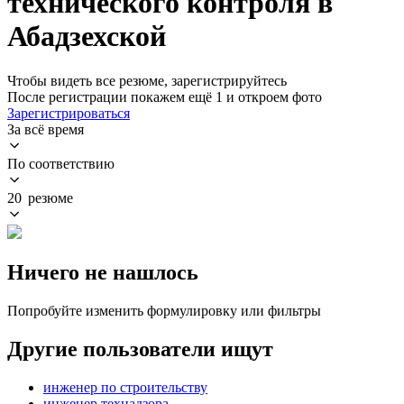
технического контроля в
Абадзехской
Чтобы видеть все резюме, зарегистрируйтесь
После регистрации покажем ещё 1 и откроем фото
Зарегистрироваться
За всё время
По соответствию
20 резюме
Ничего не нашлось
Попробуйте изменить формулировку или фильтры
Другие пользователи ищут
инженер по строительству
инженер технадзора