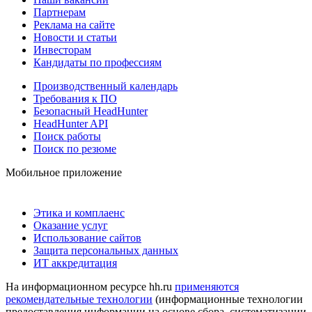
Партнерам
Реклама на сайте
Новости и статьи
Инвесторам
Кандидаты по профессиям
Производственный календарь
Требования к ПО
Безопасный HeadHunter
HeadHunter API
Поиск работы
Поиск по резюме
Мобильное приложение
Этика и комплаенс
Оказание услуг
Использование сайтов
Защита персональных данных
ИТ аккредитация
На информационном ресурсе hh.ru
применяются
рекомендательные технологии
(информационные технологии
предоставления информации на основе сбора, систематизации