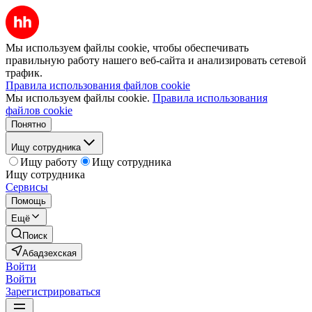
Мы используем файлы cookie, чтобы обеспечивать
правильную работу нашего веб-сайта и анализировать сетевой
трафик.
Правила использования файлов cookie
Мы используем файлы cookie.
Правила использования
файлов cookie
Понятно
Ищу сотрудника
Ищу работу
Ищу сотрудника
Ищу сотрудника
Сервисы
Помощь
Ещё
Поиск
Абадзехская
Войти
Войти
Зарегистрироваться