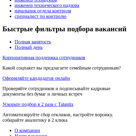
инженер технического надзора
начальник отдела контроля
специалист по контролю
Быстрые фильтры подбора вакансий
Полная занятость
Полный день
Корпоративная поддержка сотрудников
Какой соцпакет вы предлагаете семейным сотрудникам?
Оформляйте кандидатов онлайн
Проверяйте сотрудников и подписывайте кадровые
документы без бумаг и личных встреч
Ускорьте подбор в 2 раза с Talantix
Автоматизируйте сбор откликов, настройте воронку,
собирайте аналитику в 2 клика
О компании
Наши вакансии