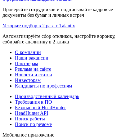
Проверяйте сотрудников и подписывайте кадровые
документы без бумаг и личных встреч
Ускорьте подбор в 2 раза с Talantix
Автоматизируйте сбор откликов, настройте воронку,
собирайте аналитику в 2 клика
О компании
Наши вакансии
Партнерам
Реклама на сайте
Новости и статьи
Инвесторам
Кандидаты по профессиям
Производственный календарь
Требования к ПО
Безопасный HeadHunter
HeadHunter API
Поиск работы
Поиск по резюме
Мобильное приложение