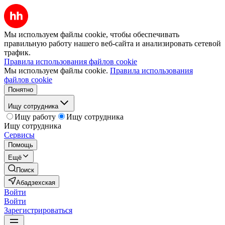
Мы используем файлы cookie, чтобы обеспечивать
правильную работу нашего веб-сайта и анализировать сетевой
трафик.
Правила использования файлов cookie
Мы используем файлы cookie.
Правила использования
файлов cookie
Понятно
Ищу сотрудника
Ищу работу
Ищу сотрудника
Ищу сотрудника
Сервисы
Помощь
Ещё
Поиск
Абадзехская
Войти
Войти
Зарегистрироваться