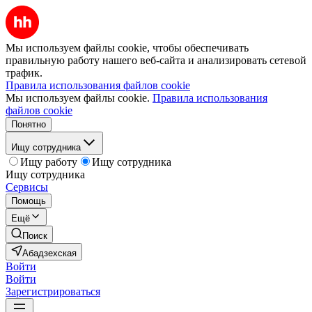
Мы используем файлы cookie, чтобы обеспечивать
правильную работу нашего веб-сайта и анализировать сетевой
трафик.
Правила использования файлов cookie
Мы используем файлы cookie.
Правила использования
файлов cookie
Понятно
Ищу сотрудника
Ищу работу
Ищу сотрудника
Ищу сотрудника
Сервисы
Помощь
Ещё
Поиск
Абадзехская
Войти
Войти
Зарегистрироваться