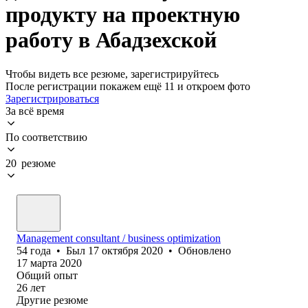
продукту на проектную
работу в Абадзехской
Чтобы видеть все резюме, зарегистрируйтесь
После регистрации покажем ещё 11 и откроем фото
Зарегистрироваться
За всё время
По соответствию
20 резюме
Management consultant / business optimization
54
года
•
Был
17 октября 2020
•
Обновлено
17 марта 2020
Общий опыт
26
лет
Другие резюме