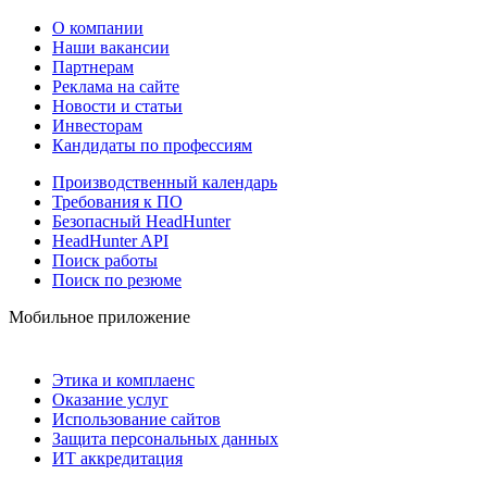
О компании
Наши вакансии
Партнерам
Реклама на сайте
Новости и статьи
Инвесторам
Кандидаты по профессиям
Производственный календарь
Требования к ПО
Безопасный HeadHunter
HeadHunter API
Поиск работы
Поиск по резюме
Мобильное приложение
Этика и комплаенс
Оказание услуг
Использование сайтов
Защита персональных данных
ИТ аккредитация