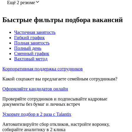
Ещё 2 резюме
Быстрые фильтры подбора вакансий
Частичная занятость
Гибкий график
Полная занятость
Полный день
Сменный график
Вахтовый метод
Корпоративная поддержка сотрудников
Какой соцпакет вы предлагаете семейным сотрудникам?
Оформляйте кандидатов онлайн
Проверяйте сотрудников и подписывайте кадровые
документы без бумаг и личных встреч
Ускорьте подбор в 2 раза с Talantix
Автоматизируйте сбор откликов, настройте воронку,
собирайте аналитику в 2 клика