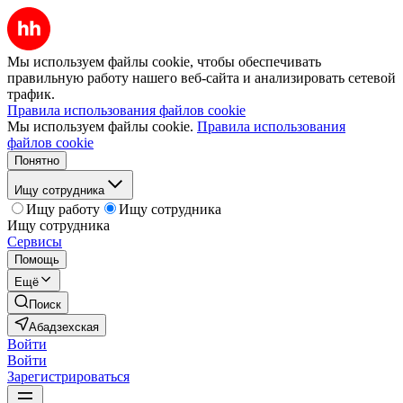
Мы используем файлы cookie, чтобы обеспечивать
правильную работу нашего веб-сайта и анализировать сетевой
трафик.
Правила использования файлов cookie
Мы используем файлы cookie.
Правила использования
файлов cookie
Понятно
Ищу сотрудника
Ищу работу
Ищу сотрудника
Ищу сотрудника
Сервисы
Помощь
Ещё
Поиск
Абадзехская
Войти
Войти
Зарегистрироваться