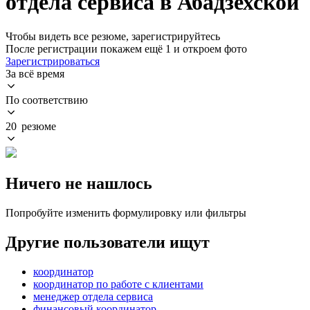
отдела сервиса в Абадзехской
Чтобы видеть все резюме, зарегистрируйтесь
После регистрации покажем ещё 1 и откроем фото
Зарегистрироваться
За всё время
По соответствию
20 резюме
Ничего не нашлось
Попробуйте изменить формулировку или фильтры
Другие пользователи ищут
координатор
координатор по работе с клиентами
менеджер отдела сервиса
финансовый координатор