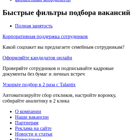
Быстрые фильтры подбора вакансий
Полная занятость
Корпоративная поддержка сотрудников
Какой соцпакет вы предлагаете семейным сотрудникам?
Оформляйте кандидатов онлайн
Проверяйте сотрудников и подписывайте кадровые
документы без бумаг и личных встреч
Ускорьте подбор в 2 раза с Talantix
Автоматизируйте сбор откликов, настройте воронку,
собирайте аналитику в 2 клика
О компании
Наши вакансии
Партнерам
Реклама на сайте
Новости и статьи
Инвесторам