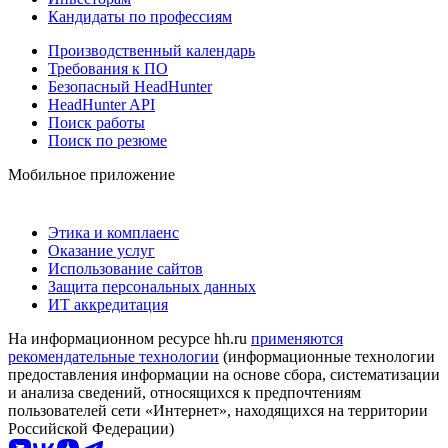
Кандидаты по профессиям
Производственный календарь
Требования к ПО
Безопасный HeadHunter
HeadHunter API
Поиск работы
Поиск по резюме
Мобильное приложение
Этика и комплаенс
Оказание услуг
Использование сайтов
Защита персональных данных
ИТ аккредитация
На информационном ресурсе hh.ru
применяются
рекомендательные технологии
(информационные технологии
предоставления информации на основе сбора, систематизации
и анализа сведений, относящихся к предпочтениям
пользователей сети «Интернет», находящихся на территории
Российской Федерации)