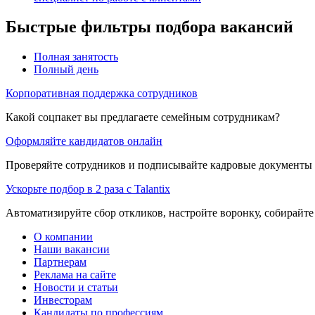
Быстрые фильтры подбора вакансий
Полная занятость
Полный день
Корпоративная поддержка сотрудников
Какой соцпакет вы предлагаете семейным сотрудникам?
Оформляйте кандидатов онлайн
Проверяйте сотрудников и подписывайте кадровые документы 
Ускорьте подбор в 2 раза с Talantix
Автоматизируйте сбор откликов, настройте воронку, собирайте
О компании
Наши вакансии
Партнерам
Реклама на сайте
Новости и статьи
Инвесторам
Кандидаты по профессиям