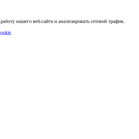
аботу нашего веб-сайта и анализировать сетевой трафик.
ookie