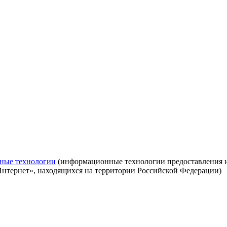
ные технологии
(информационные технологии предоставления ин
Интернет», находящихся на территории Российской Федерации)