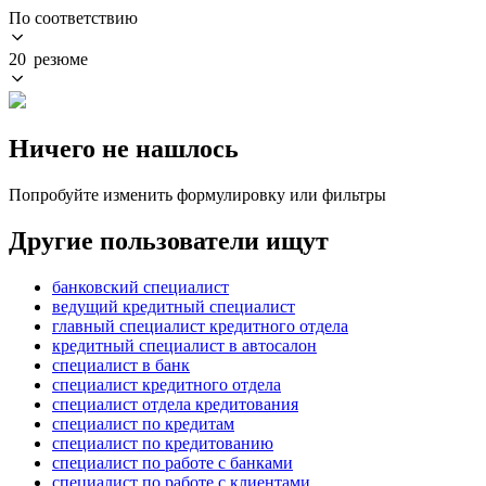
По соответствию
20 резюме
Ничего не нашлось
Попробуйте изменить формулировку или фильтры
Другие пользователи ищут
банковский специалист
ведущий кредитный специалист
главный специалист кредитного отдела
кредитный специалист в автосалон
специалист в банк
специалист кредитного отдела
специалист отдела кредитования
специалист по кредитам
специалист по кредитованию
специалист по работе с банками
специалист по работе с клиентами