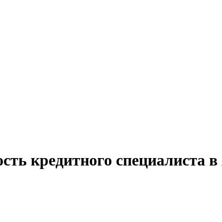
сть кредитного специалиста в