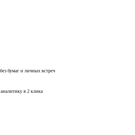
без бумаг и личных встреч
 аналитику в 2 клика