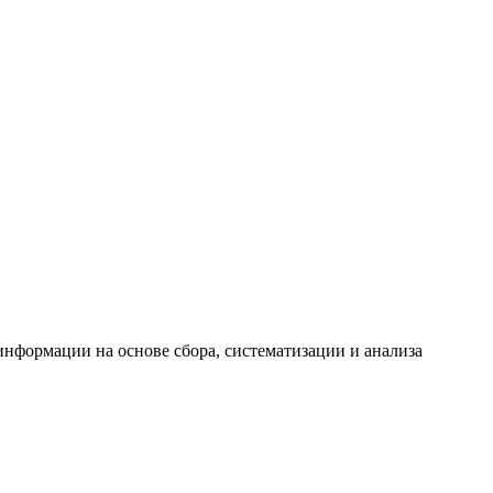
формации на основе сбора, систематизации и анализа