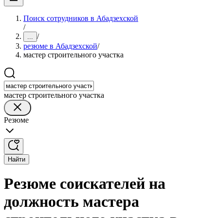
Поиск сотрудников в Абадзехской
/
/
...
резюме в Абадзехской
/
мастер строительного участка
мастер строительного участка
Резюме
Найти
Резюме соискателей на
должность мастера