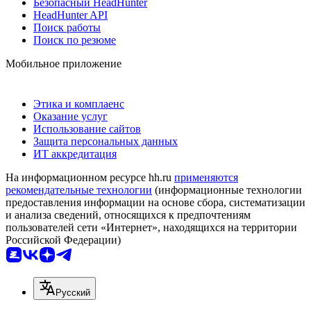
Безопасный HeadHunter
HeadHunter API
Поиск работы
Поиск по резюме
Мобильное приложение
Этика и комплаенс
Оказание услуг
Использование сайтов
Защита персональных данных
ИТ аккредитация
На информационном ресурсе hh.ru
применяются
рекомендательные технологии
(информационные технологии
предоставления информации на основе сбора, систематизации
и анализа сведений, относящихся к предпочтениям
пользователей сети «Интернет», находящихся на территории
Российской Федерации)
Русский