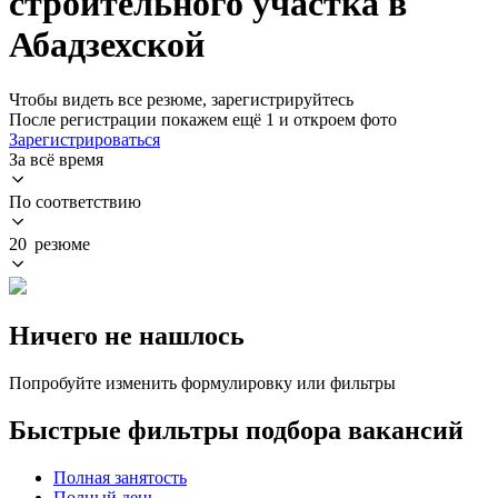
строительного участка в
Абадзехской
Чтобы видеть все резюме, зарегистрируйтесь
После регистрации покажем ещё 1 и откроем фото
Зарегистрироваться
За всё время
По соответствию
20 резюме
Ничего не нашлось
Попробуйте изменить формулировку или фильтры
Быстрые фильтры подбора вакансий
Полная занятость
Полный день