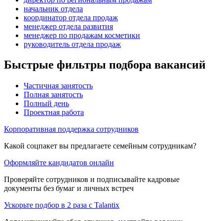
начальник отдела
координатор отдела продаж
менеджер отдела развития
менеджер по продажам косметики
руководитель отдела продаж
Быстрые фильтры подбора вакансий
Частичная занятость
Полная занятость
Полный день
Проектная работа
Корпоративная поддержка сотрудников
Какой соцпакет вы предлагаете семейным сотрудникам?
Оформляйте кандидатов онлайн
Проверяйте сотрудников и подписывайте кадровые
документы без бумаг и личных встреч
Ускорьте подбор в 2 раза с Talantix