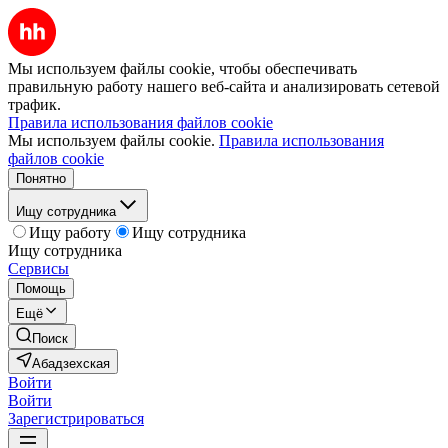
Мы используем файлы cookie, чтобы обеспечивать
правильную работу нашего веб-сайта и анализировать сетевой
трафик.
Правила использования файлов cookie
Мы используем файлы cookie.
Правила использования
файлов cookie
Понятно
Ищу сотрудника
Ищу работу
Ищу сотрудника
Ищу сотрудника
Сервисы
Помощь
Ещё
Поиск
Абадзехская
Войти
Войти
Зарегистрироваться