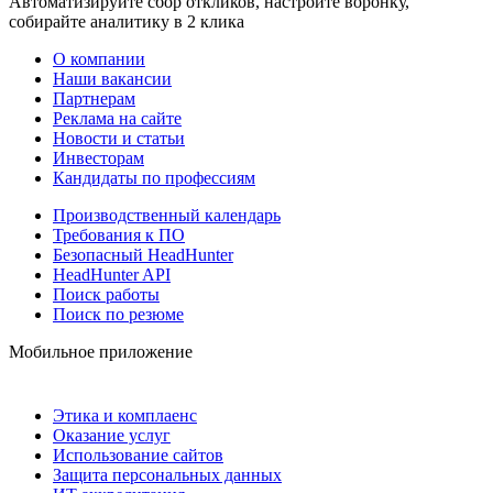
Автоматизируйте сбор откликов, настройте воронку,
собирайте аналитику в 2 клика
О компании
Наши вакансии
Партнерам
Реклама на сайте
Новости и статьи
Инвесторам
Кандидаты по профессиям
Производственный календарь
Требования к ПО
Безопасный HeadHunter
HeadHunter API
Поиск работы
Поиск по резюме
Мобильное приложение
Этика и комплаенс
Оказание услуг
Использование сайтов
Защита персональных данных