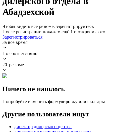
дилерского отдела в
Абадзехской
Чтобы видеть все резюме, зарегистрируйтесь
После регистрации покажем ещё 1 и откроем фото
Зарегистрироваться
За всё время
По соответствию
20 резюме
Ничего не нашлось
Попробуйте изменить формулировку или фильтры
Другие пользователи ищут
директор дилерского центра
директор по региональным продажам