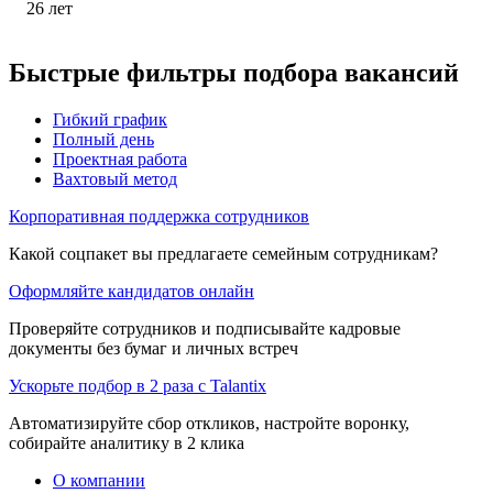
26
лет
Быстрые фильтры подбора вакансий
Гибкий график
Полный день
Проектная работа
Вахтовый метод
Корпоративная поддержка сотрудников
Какой соцпакет вы предлагаете семейным сотрудникам?
Оформляйте кандидатов онлайн
Проверяйте сотрудников и подписывайте кадровые
документы без бумаг и личных встреч
Ускорьте подбор в 2 раза с Talantix
Автоматизируйте сбор откликов, настройте воронку,
собирайте аналитику в 2 клика
О компании