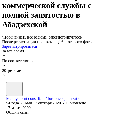
коммерческой службы с
полной занятостью в
Абадзехской
Чтобы видеть все резюме, зарегистрируйтесь
После регистрации покажем ещё 6 и откроем фото
Зарегистрироваться
За всё время
По соответствию
20 резюме
Management consultant / business optimization
54
года
•
Был
17 октября 2020
•
Обновлено
17 марта 2020
Общий опыт