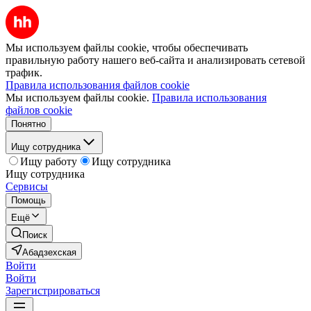
Мы используем файлы cookie, чтобы обеспечивать
правильную работу нашего веб-сайта и анализировать сетевой
трафик.
Правила использования файлов cookie
Мы используем файлы cookie.
Правила использования
файлов cookie
Понятно
Ищу сотрудника
Ищу работу
Ищу сотрудника
Ищу сотрудника
Сервисы
Помощь
Ещё
Поиск
Абадзехская
Войти
Войти
Зарегистрироваться