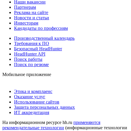
Наши вакансии
Партнерам
Реклама на сайте
Новости и статьи
Инвесторам
Кандидаты по профессиям
Производственный календарь
Требования к ПО
Безопасный HeadHunter
HeadHunter API
Поиск работы
Поиск по резюме
Мобильное приложение
Этика и комплаенс
Оказание услуг
Использование сайтов
Защита персональных данных
ИТ аккредитация
На информационном ресурсе hh.ru
применяются
рекомендательные технологии
(информационные технологии