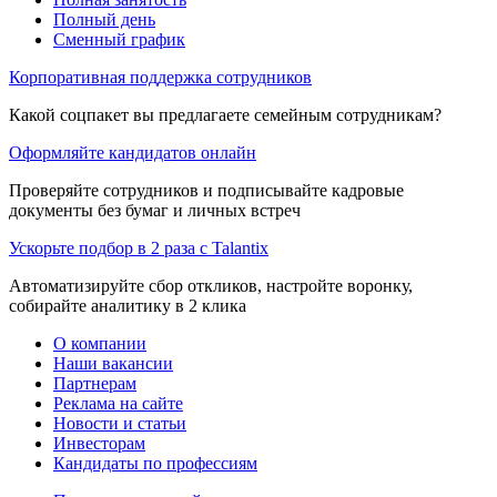
Полный день
Сменный график
Корпоративная поддержка сотрудников
Какой соцпакет вы предлагаете семейным сотрудникам?
Оформляйте кандидатов онлайн
Проверяйте сотрудников и подписывайте кадровые
документы без бумаг и личных встреч
Ускорьте подбор в 2 раза с Talantix
Автоматизируйте сбор откликов, настройте воронку,
собирайте аналитику в 2 клика
О компании
Наши вакансии
Партнерам
Реклама на сайте
Новости и статьи
Инвесторам
Кандидаты по профессиям