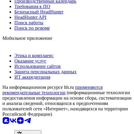
Производственный календарь
Требования к ПО
Безопасный HeadHunter
HeadHunter API
Поиск работы
Поиск по резюме
Мобильное приложение
Этика и комплаенс
Оказание услуг
Использование сайтов
Защита персональных данных
ИТ аккредитация
На информационном ресурсе hh.ru
применяются
рекомендательные технологии
(информационные технологии
предоставления информации на основе сбора, систематизации
и анализа сведений, относящихся к предпочтениям
пользователей сети «Интернет», находящихся на территории
Российской Федерации)