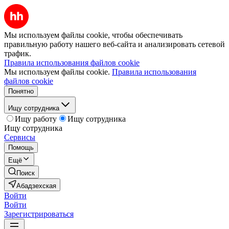
Мы используем файлы cookie, чтобы обеспечивать
правильную работу нашего веб-сайта и анализировать сетевой
трафик.
Правила использования файлов cookie
Мы используем файлы cookie.
Правила использования
файлов cookie
Понятно
Ищу сотрудника
Ищу работу
Ищу сотрудника
Ищу сотрудника
Сервисы
Помощь
Ещё
Поиск
Абадзехская
Войти
Войти
Зарегистрироваться