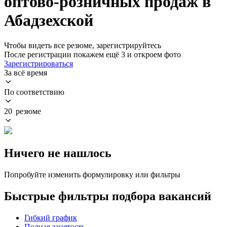
оптово-розничных продаж в
Абадзехской
Чтобы видеть все резюме, зарегистрируйтесь
После регистрации покажем ещё 3 и откроем фото
Зарегистрироваться
За всё время
По соответствию
20 резюме
Ничего не нашлось
Попробуйте изменить формулировку или фильтры
Быстрые фильтры подбора вакансий
Гибкий график
Полная занятость