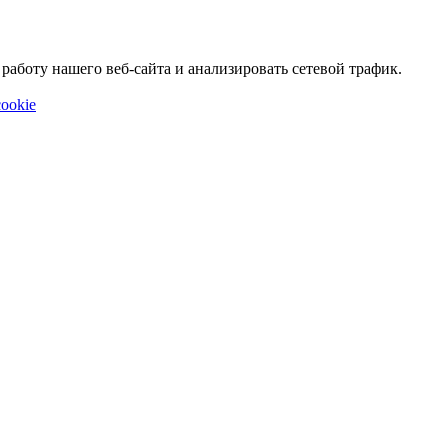
аботу нашего веб-сайта и анализировать сетевой трафик.
ookie