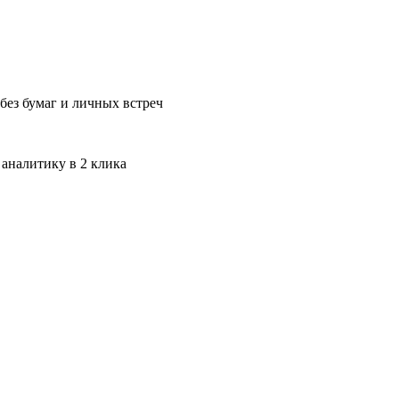
без бумаг и личных встреч
 аналитику в 2 клика