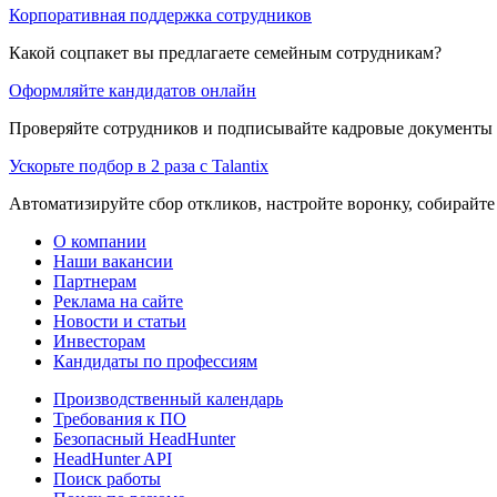
Корпоративная поддержка сотрудников
Какой соцпакет вы предлагаете семейным сотрудникам?
Оформляйте кандидатов онлайн
Проверяйте сотрудников и подписывайте кадровые документы 
Ускорьте подбор в 2 раза с Talantix
Автоматизируйте сбор откликов, настройте воронку, собирайте
О компании
Наши вакансии
Партнерам
Реклама на сайте
Новости и статьи
Инвесторам
Кандидаты по профессиям
Производственный календарь
Требования к ПО
Безопасный HeadHunter
HeadHunter API
Поиск работы