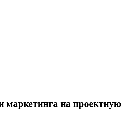
 и маркетинга на проектную