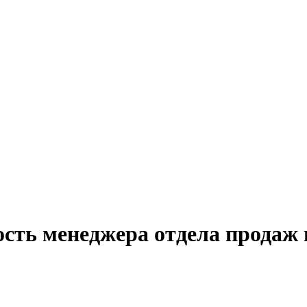
ость менеджера отдела продаж