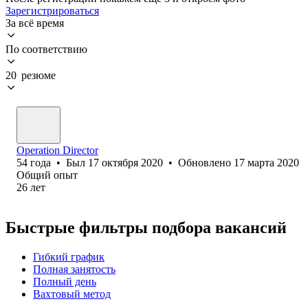
Зарегистрироваться
За всё время
По соответствию
20 резюме
Operation Director
54
года
•
Был
17 октября 2020
•
Обновлено
17 марта 2020
Общий опыт
26
лет
Быстрые фильтры подбора вакансий
Гибкий график
Полная занятость
Полный день
Вахтовый метод