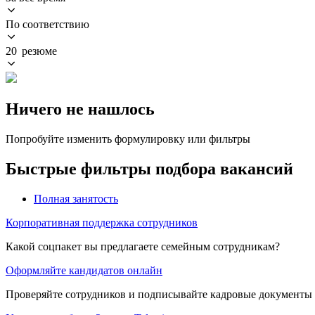
По соответствию
20 резюме
Ничего не нашлось
Попробуйте изменить формулировку или фильтры
Быстрые фильтры подбора вакансий
Полная занятость
Корпоративная поддержка сотрудников
Какой соцпакет вы предлагаете семейным сотрудникам?
Оформляйте кандидатов онлайн
Проверяйте сотрудников и подписывайте кадровые документы 