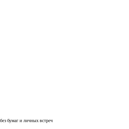
без бумаг и личных встреч