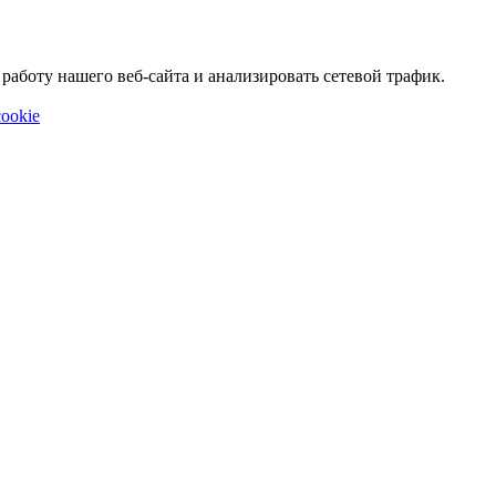
аботу нашего веб-сайта и анализировать сетевой трафик.
ookie