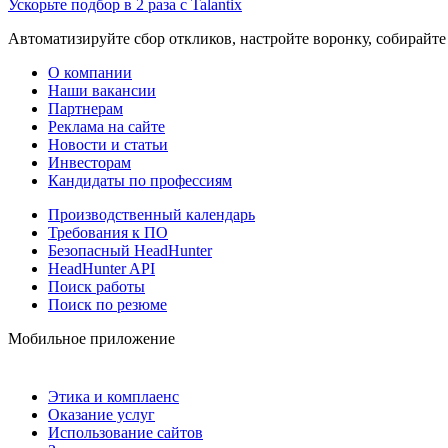
Ускорьте подбор в 2 раза с Talantix
Автоматизируйте сбор откликов, настройте воронку, собирайте
О компании
Наши вакансии
Партнерам
Реклама на сайте
Новости и статьи
Инвесторам
Кандидаты по профессиям
Производственный календарь
Требования к ПО
Безопасный HeadHunter
HeadHunter API
Поиск работы
Поиск по резюме
Мобильное приложение
Этика и комплаенс
Оказание услуг
Использование сайтов