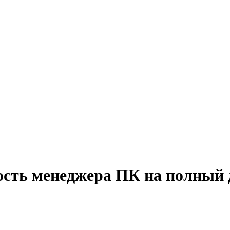
ость менеджера ПК на полный 