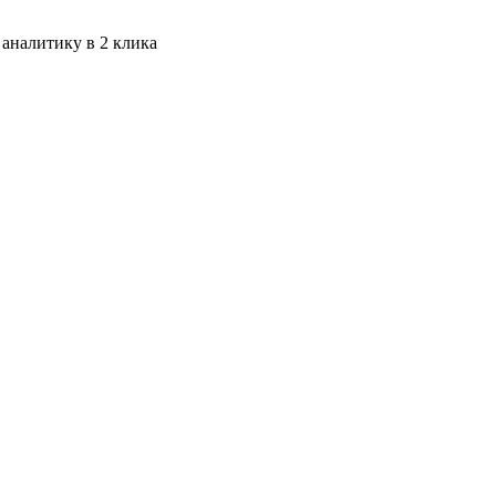
 аналитику в 2 клика