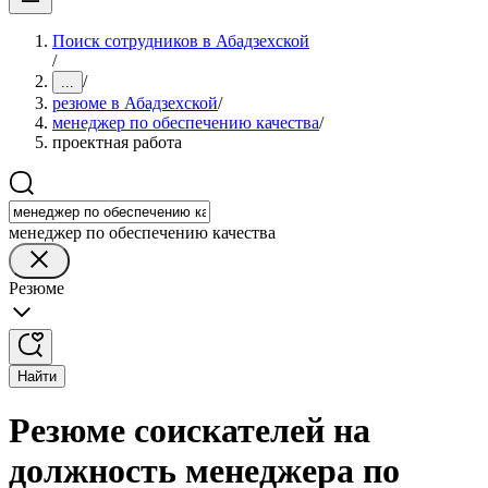
Поиск сотрудников в Абадзехской
/
/
...
резюме в Абадзехской
/
менеджер по обеспечению качества
/
проектная работа
менеджер по обеспечению качества
Резюме
Найти
Резюме соискателей на
должность менеджера по