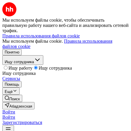
Мы используем файлы cookie, чтобы обеспечивать
правильную работу нашего веб-сайта и анализировать сетевой
трафик.
Правила использования файлов cookie
Мы используем файлы cookie.
Правила использования
файлов cookie
Понятно
Ищу сотрудника
Ищу работу
Ищу сотрудника
Ищу сотрудника
Сервисы
Помощь
Ещё
Поиск
Абадзехская
Войти
Войти
Зарегистрироваться