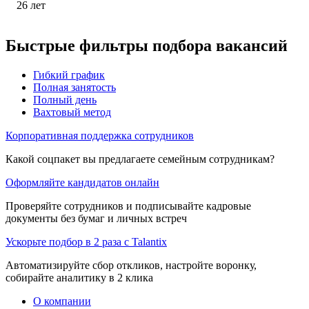
26
лет
Быстрые фильтры подбора вакансий
Гибкий график
Полная занятость
Полный день
Вахтовый метод
Корпоративная поддержка сотрудников
Какой соцпакет вы предлагаете семейным сотрудникам?
Оформляйте кандидатов онлайн
Проверяйте сотрудников и подписывайте кадровые
документы без бумаг и личных встреч
Ускорьте подбор в 2 раза с Talantix
Автоматизируйте сбор откликов, настройте воронку,
собирайте аналитику в 2 клика
О компании