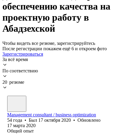
обеспечению качества на
проектную работу в
Абадзехской
Чтобы видеть все резюме, зарегистрируйтесь
После регистрации покажем ещё 6 и откроем фото
Зарегистрироваться
За всё время
По соответствию
20 резюме
Management consultant / business optimization
54
года
•
Был
17 октября 2020
•
Обновлено
17 марта 2020
Общий опыт