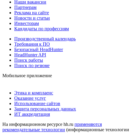
Наши вакансии
Партнерам
Реклама на сайте
Новости и статьи
Инвесторам
Кандидаты по профессиям
Производственный календарь
Требования к ПО
Безопасный HeadHunter
HeadHunter API
Поиск работы
Поиск по резюме
Мобильное приложение
Этика и комплаенс
Оказание услуг
Использование сайтов
Защита персональных данных
ИТ аккредитация
На информационном ресурсе hh.ru
применяются
рекомендательные технологии
(информационные технологии