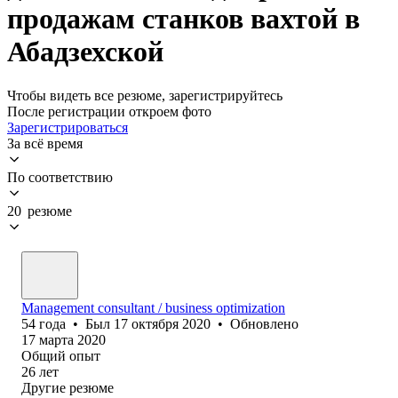
продажам станков вахтой в
Абадзехской
Чтобы видеть все резюме, зарегистрируйтесь
После регистрации откроем фото
Зарегистрироваться
За всё время
По соответствию
20 резюме
Management consultant / business optimization
54
года
•
Был
17 октября 2020
•
Обновлено
17 марта 2020
Общий опыт
26
лет
Другие резюме