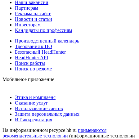
Наши вакансии
Партнерам
Реклама на сайте
Новости и статьи
Инвесторам
Кандидаты по профессиям
Производственный календарь
Требования к ПО
Безопасный HeadHunter
HeadHunter API
Поиск работы
Поиск по резюме
Мобильное приложение
Этика и комплаенс
Оказание услуг
Использование сайтов
Защита персональных данных
ИТ аккредитация
На информационном ресурсе hh.ru
применяются
рекомендательные технологии
(информационные технологии