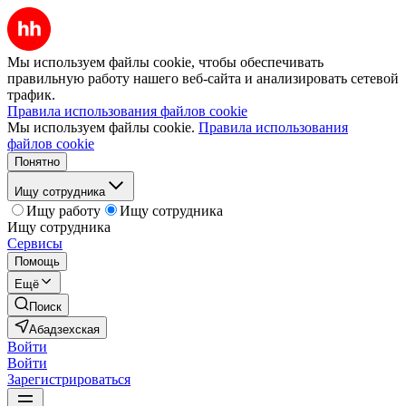
Мы используем файлы cookie, чтобы обеспечивать
правильную работу нашего веб-сайта и анализировать сетевой
трафик.
Правила использования файлов cookie
Мы используем файлы cookie.
Правила использования
файлов cookie
Понятно
Ищу сотрудника
Ищу работу
Ищу сотрудника
Ищу сотрудника
Сервисы
Помощь
Ещё
Поиск
Абадзехская
Войти
Войти
Зарегистрироваться