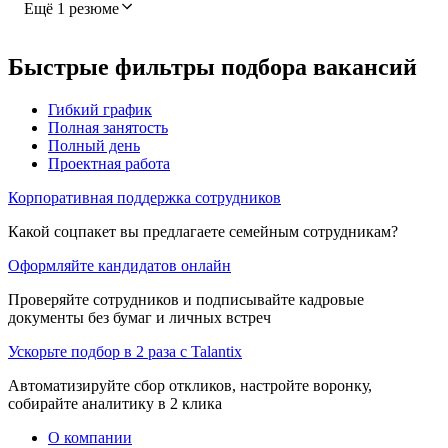
Ещё 1 резюме
Быстрые фильтры подбора вакансий
Гибкий график
Полная занятость
Полный день
Проектная работа
Корпоративная поддержка сотрудников
Какой соцпакет вы предлагаете семейным сотрудникам?
Оформляйте кандидатов онлайн
Проверяйте сотрудников и подписывайте кадровые
документы без бумаг и личных встреч
Ускорьте подбор в 2 раза с Talantix
Автоматизируйте сбор откликов, настройте воронку,
собирайте аналитику в 2 клика
О компании