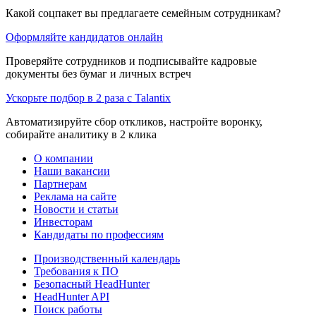
Какой соцпакет вы предлагаете семейным сотрудникам?
Оформляйте кандидатов онлайн
Проверяйте сотрудников и подписывайте кадровые
документы без бумаг и личных встреч
Ускорьте подбор в 2 раза с Talantix
Автоматизируйте сбор откликов, настройте воронку,
собирайте аналитику в 2 клика
О компании
Наши вакансии
Партнерам
Реклама на сайте
Новости и статьи
Инвесторам
Кандидаты по профессиям
Производственный календарь
Требования к ПО
Безопасный HeadHunter
HeadHunter API
Поиск работы