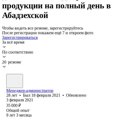
продукции на полный день в
Абадзехской
Чтобы видеть все резюме, зарегистрируйтесь
После регистрации покажем ещё 7 и откроем фото
Зарегистрироваться
За всё время
По соответствию
20 резюме
Менеджер-администратор
28
лет
•
Был
18 февраля 2021
•
Обновлено
3 февраля 2021
35 000
₽
Общий опыт
9
лет
3
месяца