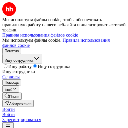
Мы используем файлы cookie, чтобы обеспечивать
правильную работу нашего веб-сайта и анализировать сетевой
трафик.
Правила использования файлов cookie
Мы используем файлы cookie.
Правила использования
файлов cookie
Понятно
Ищу сотрудника
Ищу работу
Ищу сотрудника
Ищу сотрудника
Сервисы
Помощь
Ещё
Поиск
Абадзехская
Войти
Войти
Зарегистрироваться