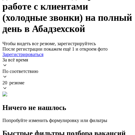
работе с клиентами
(холодные звонки) на полный
день в Абадзехской
Чтобы видеть все резюме, зарегистрируйтесь
После регистрации покажем ещё 1 и откроем фото
Зарегистрироваться
За всё время
По соответствию
20 резюме
Ничего не нашлось
Попробуйте изменить формулировку или фильтры
Быстрые фильтры подбора вакансий