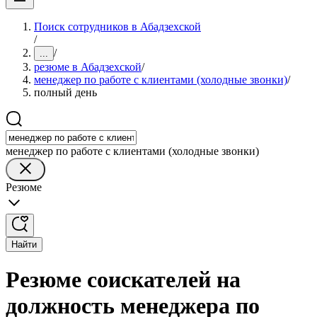
Поиск сотрудников в Абадзехской
/
/
...
резюме в Абадзехской
/
менеджер по работе с клиентами (холодные звонки)
/
полный день
менеджер по работе с клиентами (холодные звонки)
Резюме
Найти
Резюме соискателей на
должность менеджера по