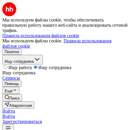
Мы используем файлы cookie, чтобы обеспечивать
правильную работу нашего веб-сайта и анализировать сетевой
трафик.
Правила использования файлов cookie
Мы используем файлы cookie.
Правила использования
файлов cookie
Понятно
Ищу сотрудника
Ищу работу
Ищу сотрудника
Ищу сотрудника
Сервисы
Помощь
Ещё
Поиск
Абадзехская
Войти
Войти
Зарегистрироваться