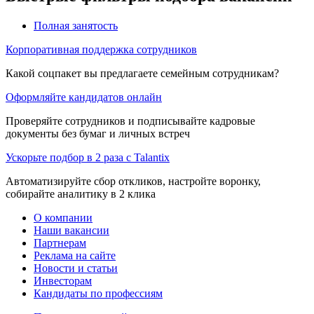
Полная занятость
Корпоративная поддержка сотрудников
Какой соцпакет вы предлагаете семейным сотрудникам?
Оформляйте кандидатов онлайн
Проверяйте сотрудников и подписывайте кадровые
документы без бумаг и личных встреч
Ускорьте подбор в 2 раза с Talantix
Автоматизируйте сбор откликов, настройте воронку,
собирайте аналитику в 2 клика
О компании
Наши вакансии
Партнерам
Реклама на сайте
Новости и статьи
Инвесторам
Кандидаты по профессиям