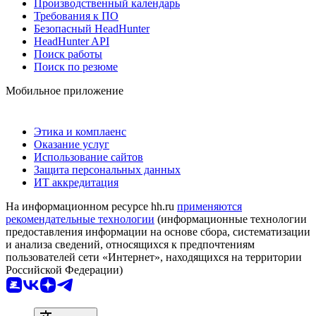
Производственный календарь
Требования к ПО
Безопасный HeadHunter
HeadHunter API
Поиск работы
Поиск по резюме
Мобильное приложение
Этика и комплаенс
Оказание услуг
Использование сайтов
Защита персональных данных
ИТ аккредитация
На информационном ресурсе hh.ru
применяются
рекомендательные технологии
(информационные технологии
предоставления информации на основе сбора, систематизации
и анализа сведений, относящихся к предпочтениям
пользователей сети «Интернет», находящихся на территории
Российской Федерации)